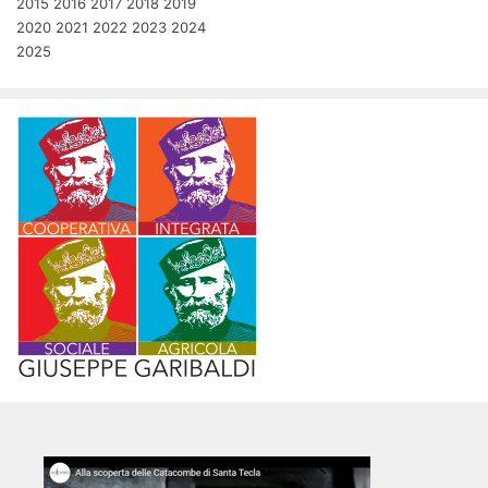
2015
2016
2017
2018
2019
2020
2021
2022
2023
2024
2025