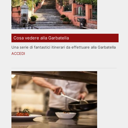
Cosa vedere alla Garbatella
Una serie di fantastici itinerari da effettuare alla Garbatella
ACCEDI