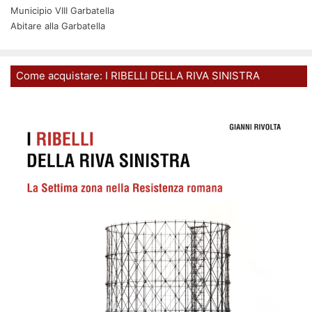
Municipio VIII Garbatella
Abitare alla Garbatella
Come acquistare: I RIBELLI DELLA RIVA SINISTRA