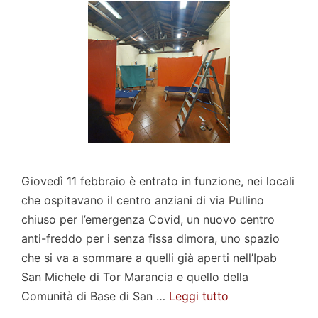
Giovedì 11 febbraio è entrato in funzione, nei locali
che ospitavano il centro anziani di via Pullino
chiuso per l’emergenza Covid, un nuovo centro
anti-freddo per i senza fissa dimora, uno spazio
che si va a sommare a quelli già aperti nell’Ipab
San Michele di Tor Marancia e quello della
Comunità di Base di San …
Leggi tutto