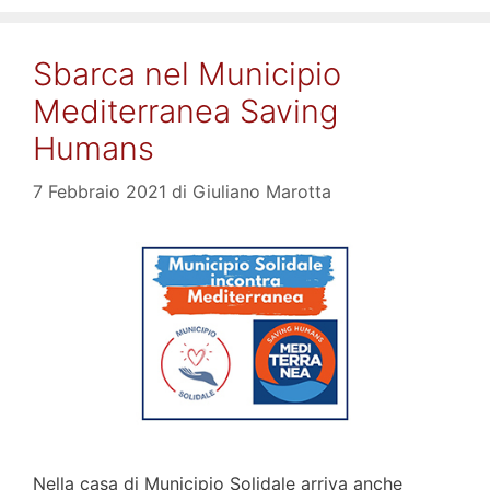
Sbarca nel Municipio
Mediterranea Saving
Humans
7 Febbraio 2021
di
Giuliano Marotta
Nella casa di Municipio Solidale arriva anche