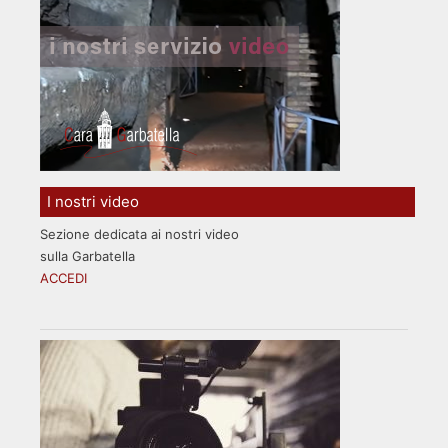
I nostri video
Sezione dedicata ai nostri video
sulla Garbatella
ACCEDI