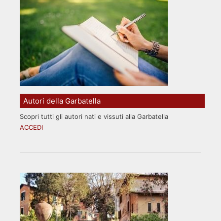
Autori della Garbatella
Scopri tutti gli autori nati e vissuti alla Garbatella
ACCEDI