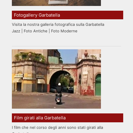
Fotogallery Garbatella
Visita la nostra galleria fotografica sulla Garbatella
Jazz | Foto Antiche | Foto Moderne
Film girati alla Garbatella
I film che nel corso degli anni sono stati girati alla