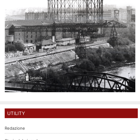
UTILITY
Redazione