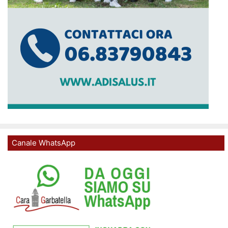
Canale WhatsApp