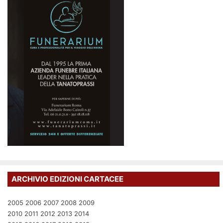
ARCHIVIO EDIZIONI CARTACEE
2005
2006
2007
2008
2009
2010
2011
2012
2013
2014