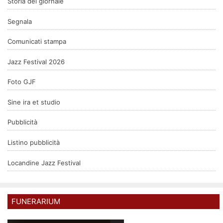
Storia del giornale
Segnala
Comunicati stampa
Jazz Festival 2026
Foto GJF
Sine ira et studio
Pubblicità
Listino pubblicità
Locandine Jazz Festival
FUNERARIUM