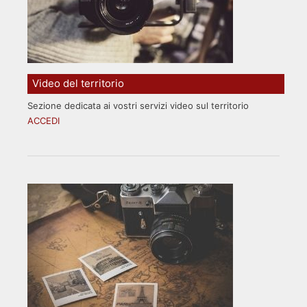
Video del territorio
Sezione dedicata ai vostri servizi video sul territorio
ACCEDI