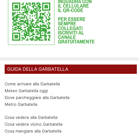
GUIDA DELLA GARBATELLA
Come arrivare alla Garbatella
Meteo Garbatella oggi
Dove parcheggiare alla Garbatella
Metro Garbatella
Cosa vedere alla Garbatella
Cosa vedere vicino Garbatella
Cosa mangiare alla Garbatella