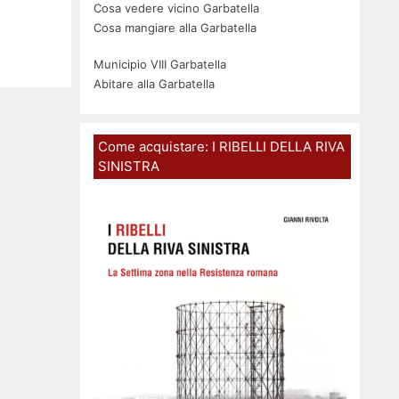
Cosa vedere vicino Garbatella
Cosa mangiare alla Garbatella
Municipio VIII Garbatella
Abitare alla Garbatella
Come acquistare: I RIBELLI DELLA RIVA
SINISTRA