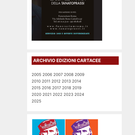
ARCHIVIO EDIZIONI CARTACEE
2005
2006
2007
2008
2009
2010
2011
2012
2013
2014
2015
2016
2017
2018
2019
2020
2021
2022
2023
2024
2025