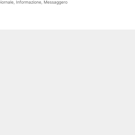
iornale
,
Informazione
,
Messaggero