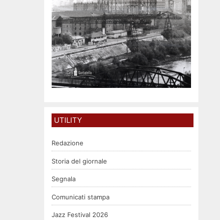
UTILITY
Redazione
Storia del giornale
Segnala
Comunicati stampa
Jazz Festival 2026