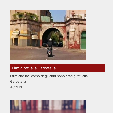
Film girati alla Garbatella
I film che nel corso degli anni sono stati girati alla
Garbatella
ACCEDI