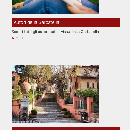
Autori della Garbatella
Scopri tutti gli autori nati e vissuti alla Garbatella
ACCEDI