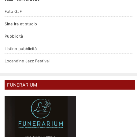
Foto GJF
Sine ira et studio
Pubblicità
Listino pubblicità
Locandine Jazz Festival
FUNERARIUM