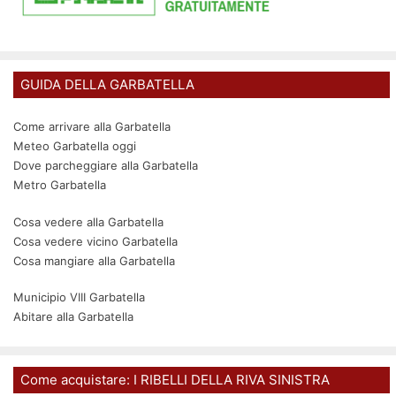
GUIDA DELLA GARBATELLA
Come arrivare alla Garbatella
Meteo Garbatella oggi
Dove parcheggiare alla Garbatella
Metro Garbatella
Cosa vedere alla Garbatella
Cosa vedere vicino Garbatella
Cosa mangiare alla Garbatella
Municipio VIII Garbatella
Abitare alla Garbatella
Come acquistare: I RIBELLI DELLA RIVA SINISTRA