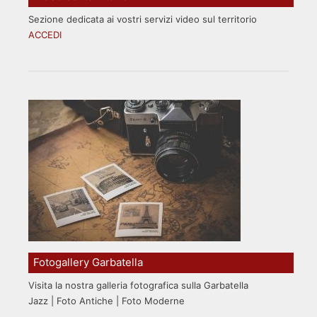
Sezione dedicata ai vostri servizi video sul territorio
ACCEDI
Fotogallery Garbatella
Visita la nostra galleria fotografica sulla Garbatella
Jazz | Foto Antiche | Foto Moderne