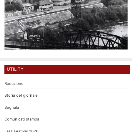
UTILITY
Redazione
Storia del giornale
Segnala
Comunicati stampa
Jazz Festival 2026