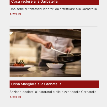
Cosa vedere alla Garbatella
Una serie di fantastici itinerari da effettuare alla Garbatella
ACCEDI
Cosa Mangiare alla Garbatella
Sezione dedicati ai ristoranti e alle pizzeriedella Garbatella
ACCEDI