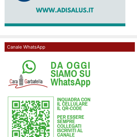
Canale WhatsApp