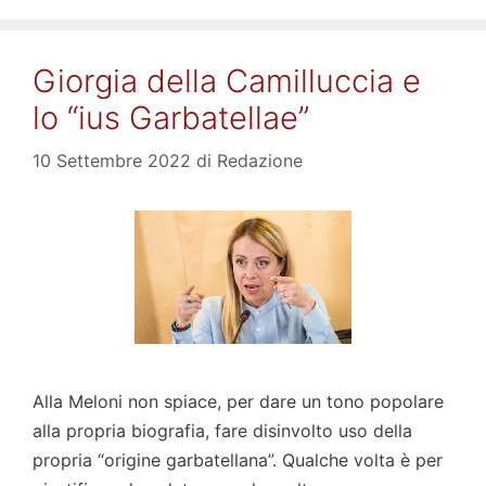
Giorgia della Camilluccia e
lo “ius Garbatellae”
10 Settembre 2022
di
Redazione
Alla Meloni non spiace, per dare un tono popolare
alla propria biografia, fare disinvolto uso della
propria “origine garbatellana”. Qualche volta è per