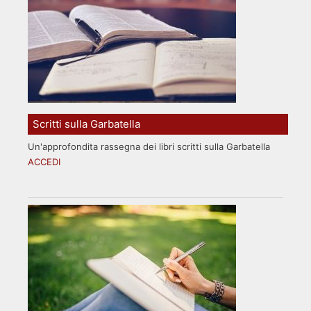
Scritti sulla Garbatella
Un'approfondita rassegna dei libri scritti sulla Garbatella
ACCEDI