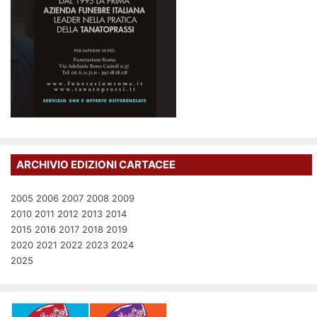
ARCHIVIO EDIZIONI CARTACEE
2005
2006
2007
2008
2009
2010
2011
2012
2013
2014
2015
2016
2017
2018
2019
2020
2021
2022
2023
2024
2025