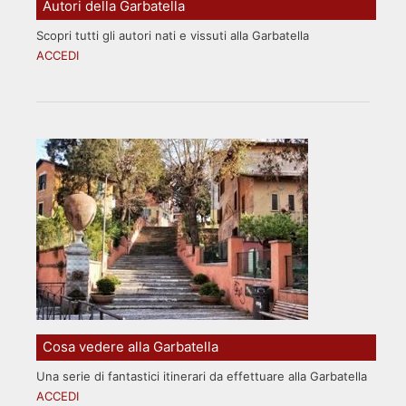
Autori della Garbatella
Scopri tutti gli autori nati e vissuti alla Garbatella
ACCEDI
Cosa vedere alla Garbatella
Una serie di fantastici itinerari da effettuare alla Garbatella
ACCEDI