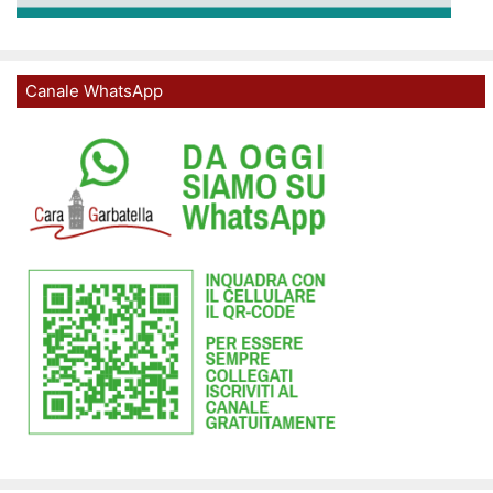
Canale WhatsApp