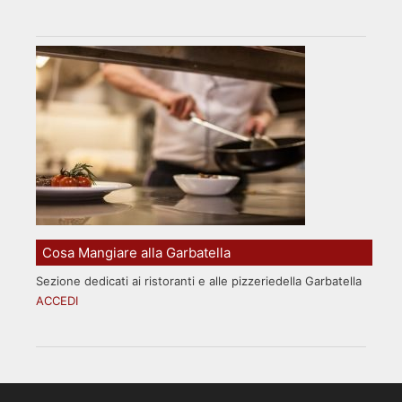
Cosa Mangiare alla Garbatella
Sezione dedicati ai ristoranti e alle pizzeriedella Garbatella
ACCEDI