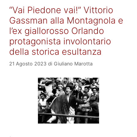
“Vai Piedone vai!” Vittorio
Gassman alla Montagnola e
l’ex giallorosso Orlando
protagonista involontario
della storica esultanza
21 Agosto 2023
di
Giuliano Marotta