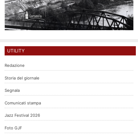
UTILITY
Redazione
Storia del giornale
Segnala
Comunicati stampa
Jazz Festival 2026
Foto GJF