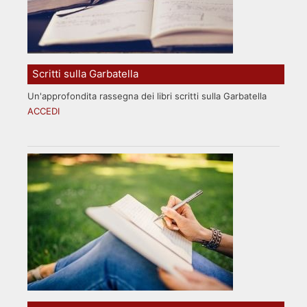
Scritti sulla Garbatella
Un'approfondita rassegna dei libri scritti sulla Garbatella
ACCEDI