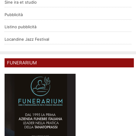
Sine ira et studio
Pubblicità
Listino pubblicità
Locandine Jazz Festival
FUNERARIUM