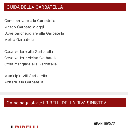
GUIDA DELLA GARBATELLA
Come arrivare alla Garbatella
Meteo Garbatella oggi
Dove parcheggiare alla Garbatella
Metro Garbatella
Cosa vedere alla Garbatella
Cosa vedere vicino Garbatella
Cosa mangiare alla Garbatella
Municipio VIII Garbatella
Abitare alla Garbatella
Come acquistare: I RIBELLI DELLA RIVA SINISTRA