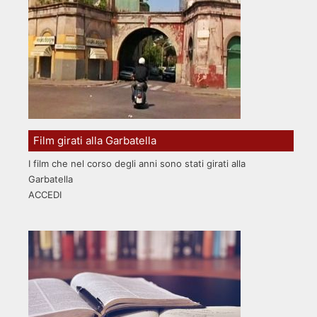
Film girati alla Garbatella
I film che nel corso degli anni sono stati girati alla
Garbatella
ACCEDI