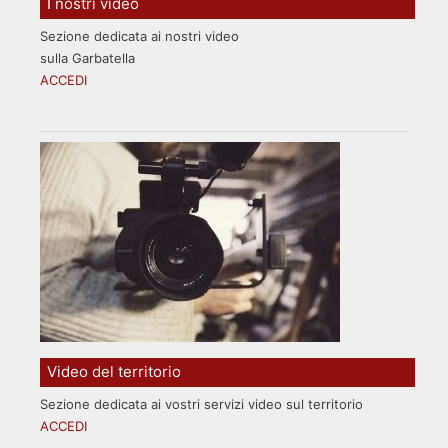
I nostri video
Sezione dedicata ai nostri video
sulla Garbatella
ACCEDI
Video del territorio
Sezione dedicata ai vostri servizi video sul territorio
ACCEDI