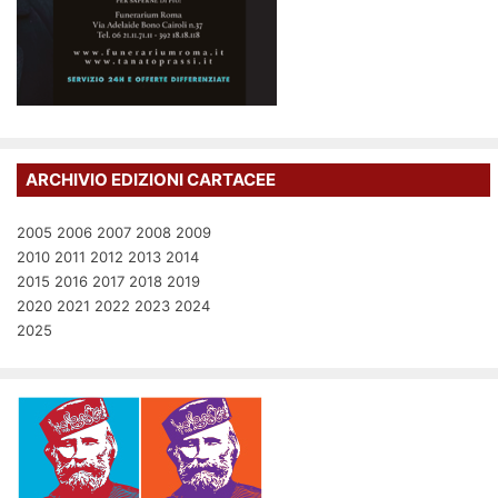
ARCHIVIO EDIZIONI CARTACEE
2005
2006
2007
2008
2009
2010
2011
2012
2013
2014
2015
2016
2017
2018
2019
2020
2021
2022
2023
2024
2025