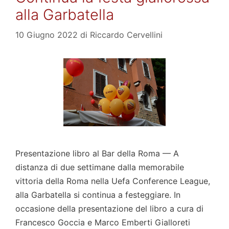
alla Garbatella
10 Giugno 2022
di
Riccardo Cervellini
Presentazione libro al Bar della Roma — A
distanza di due settimane dalla memorabile
vittoria della Roma nella Uefa Conference League,
alla Garbatella si continua a festeggiare. In
occasione della presentazione del libro a cura di
Francesco Goccia e Marco Emberti Gialloreti