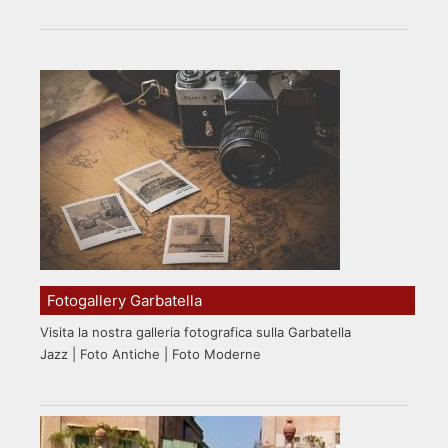
Fotogallery Garbatella
Visita la nostra galleria fotografica sulla Garbatella
Jazz | Foto Antiche | Foto Moderne