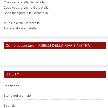
Cosa vedere alla Garbatella
Cosa vedere vicino Garbatella
Cosa mangiare alla Garbatella
Municipio VIII Garbatella
Abitare alla Garbatella
Come acquistare: I RIBELLI DELLA RIVA SINISTRA
UTILITY
Redazione
Storia del giornale
Segnala