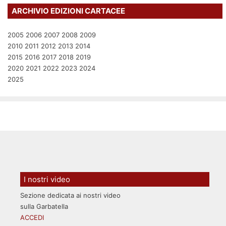
ARCHIVIO EDIZIONI CARTACEE
2005
2006
2007
2008
2009
2010
2011
2012
2013
2014
2015
2016
2017
2018
2019
2020
2021
2022
2023
2024
2025
I nostri video
Sezione dedicata ai nostri video
sulla Garbatella
ACCEDI