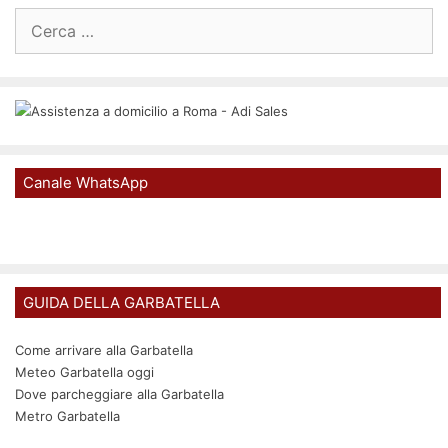
Ricerca
per:
Canale WhatsApp
GUIDA DELLA GARBATELLA
Come arrivare alla Garbatella
Meteo Garbatella oggi
Dove parcheggiare alla Garbatella
Metro Garbatella