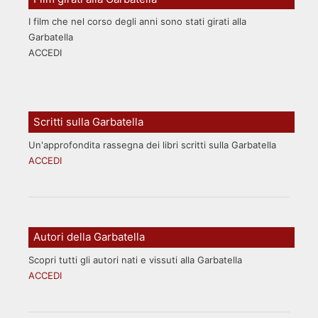
I film che nel corso degli anni sono stati girati alla
Garbatella
ACCEDI
Scritti sulla Garbatella
Un'approfondita rassegna dei libri scritti sulla Garbatella
ACCEDI
Autori della Garbatella
Scopri tutti gli autori nati e vissuti alla Garbatella
ACCEDI