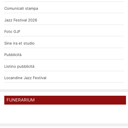
Comunicati stampa
Jazz Festival 2026
Foto GJF
Sine ira et studio
Pubblicità
Listino pubblicità
Locandine Jazz Festival
FUNERARIUM