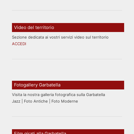
Video del territorio
Sezione dedicata ai vostri servizi video sul territorio
ACCEDI
Fotogallery Garbatella
Visita la nostra galleria fotografica sulla Garbatella
Jazz | Foto Antiche | Foto Moderne
Film girati alla Garbatella