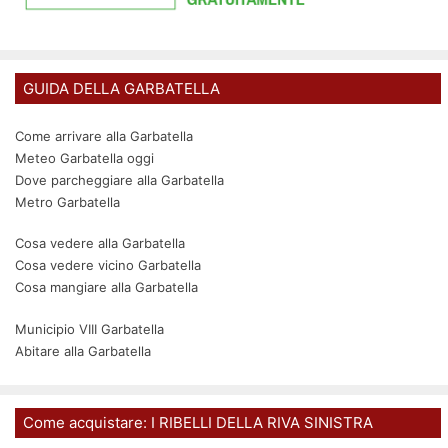
GUIDA DELLA GARBATELLA
Come arrivare alla Garbatella
Meteo Garbatella oggi
Dove parcheggiare alla Garbatella
Metro Garbatella
Cosa vedere alla Garbatella
Cosa vedere vicino Garbatella
Cosa mangiare alla Garbatella
Municipio VIII Garbatella
Abitare alla Garbatella
Come acquistare: I RIBELLI DELLA RIVA SINISTRA