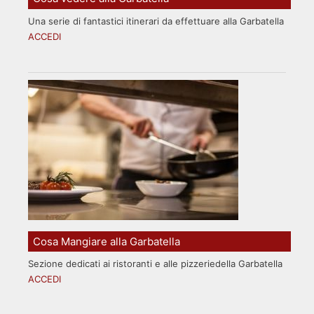
Una serie di fantastici itinerari da effettuare alla Garbatella
ACCEDI
Cosa Mangiare alla Garbatella
Sezione dedicati ai ristoranti e alle pizzeriedella Garbatella
ACCEDI