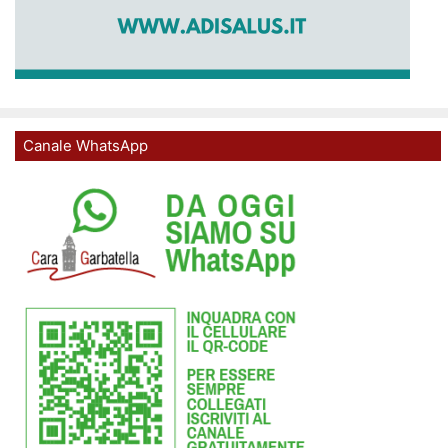
Canale WhatsApp