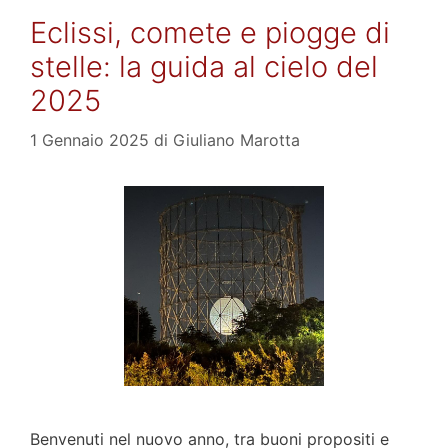
Eclissi, comete e piogge di
stelle: la guida al cielo del
2025
1 Gennaio 2025
di
Giuliano Marotta
Benvenuti nel nuovo anno, tra buoni propositi e