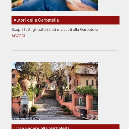
Autori della Garbatella
Scopri tutti gli autori nati e vissuti alla Garbatella
ACCEDI
Cosa vedere alla Garbatella