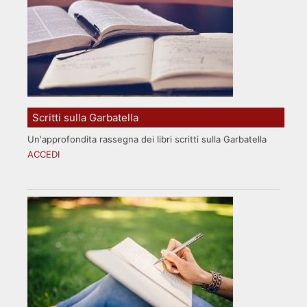
Scritti sulla Garbatella
Un'approfondita rassegna dei libri scritti sulla Garbatella
ACCEDI