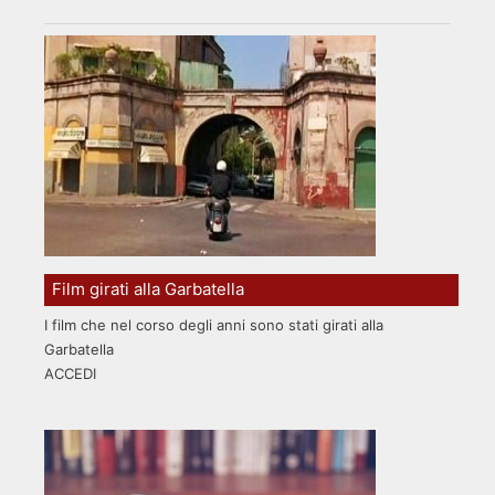
Film girati alla Garbatella
I film che nel corso degli anni sono stati girati alla
Garbatella
ACCEDI