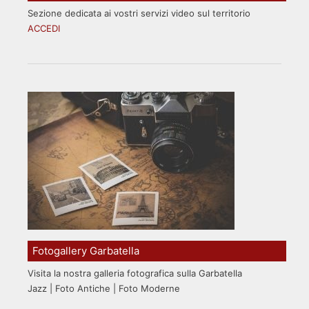
Sezione dedicata ai vostri servizi video sul territorio
ACCEDI
Fotogallery Garbatella
Visita la nostra galleria fotografica sulla Garbatella
Jazz | Foto Antiche | Foto Moderne