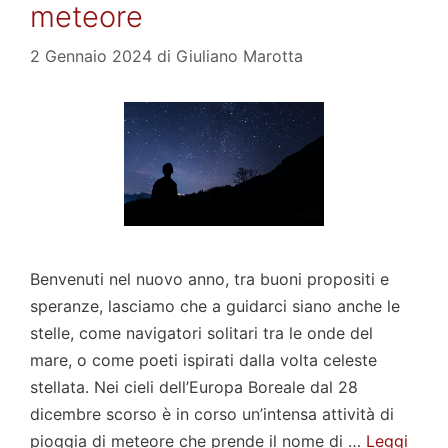
meteore
2 Gennaio 2024
di
Giuliano Marotta
Benvenuti nel nuovo anno, tra buoni propositi e
speranze, lasciamo che a guidarci siano anche le
stelle, come navigatori solitari tra le onde del
mare, o come poeti ispirati dalla volta celeste
stellata. Nei cieli dell’Europa Boreale dal 28
dicembre scorso è in corso un’intensa attività di
pioggia di meteore che prende il nome di …
Leggi