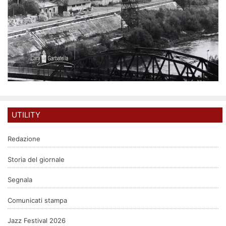
UTILITY
Redazione
Storia del giornale
Segnala
Comunicati stampa
Jazz Festival 2026