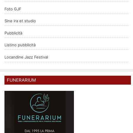
Foto GJF
Sine ira et studio
Pubblicità
Listino pubblicità
Locandine Jazz Festival
FUNERARIUM