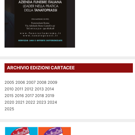
ARCHIVIO EDIZIONI CARTACEE
2005
2006
2007
2008
2009
2010
2011
2012
2013
2014
2015
2016
2017
2018
2019
2020
2021
2022
2023
2024
2025