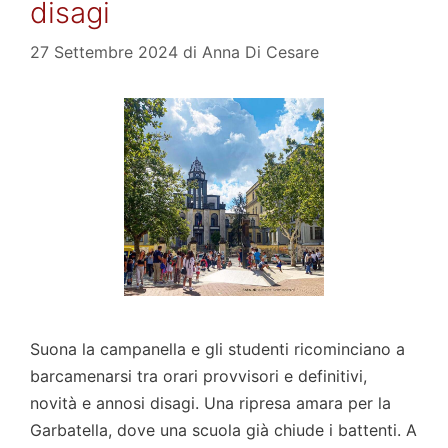
disagi
27 Settembre 2024
di
Anna Di Cesare
Suona la campanella e gli studenti ricominciano a
barcamenarsi tra orari provvisori e definitivi,
novità e annosi disagi. Una ripresa amara per la
Garbatella, dove una scuola già chiude i battenti. A