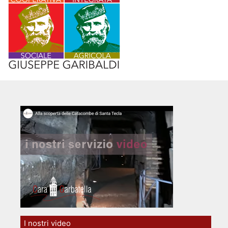
I nostri video