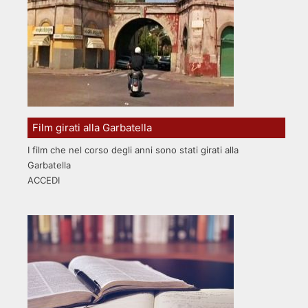
Film girati alla Garbatella
I film che nel corso degli anni sono stati girati alla
Garbatella
ACCEDI