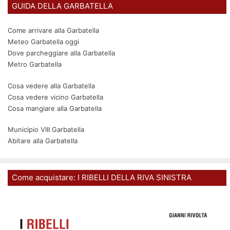
GUIDA DELLA GARBATELLA
Come arrivare alla Garbatella
Meteo Garbatella oggi
Dove parcheggiare alla Garbatella
Metro Garbatella
Cosa vedere alla Garbatella
Cosa vedere vicino Garbatella
Cosa mangiare alla Garbatella
Municipio VIII Garbatella
Abitare alla Garbatella
Come acquistare: I RIBELLI DELLA RIVA SINISTRA