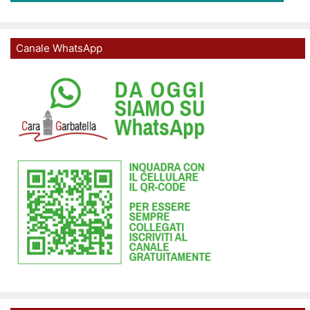
Canale WhatsApp