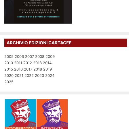
ARCHIVIO EDIZIONI CARTACEE
2005
2006
2007
2008
2009
2010
2011
2012
2013
2014
2015
2016
2017
2018
2019
2020
2021
2022
2023
2024
2025