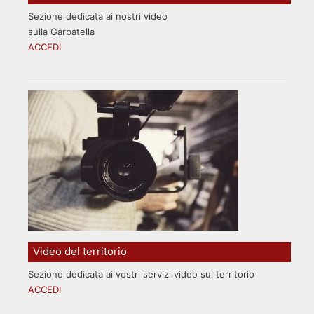
Sezione dedicata ai nostri video
sulla Garbatella
ACCEDI
Video del territorio
Sezione dedicata ai vostri servizi video sul territorio
ACCEDI