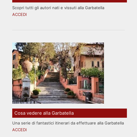
Scopri tutti gli autori nati e vissuti alla Garbatella
ACCEDI
Cosa vedere alla Garbatella
Una serie di fantastici itinerari da effettuare alla Garbatella
ACCEDI