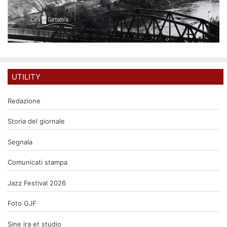
UTILITY
Redazione
Storia del giornale
Segnala
Comunicati stampa
Jazz Festival 2026
Foto GJF
Sine ira et studio