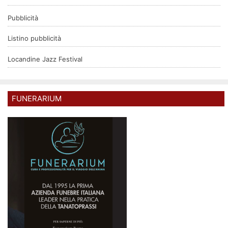
Pubblicità
Listino pubblicità
Locandine Jazz Festival
FUNERARIUM