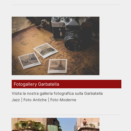
Fotogallery Garbatella
Visita la nostra galleria fotografica sulla Garbatella
Jazz | Foto Antiche | Foto Moderne