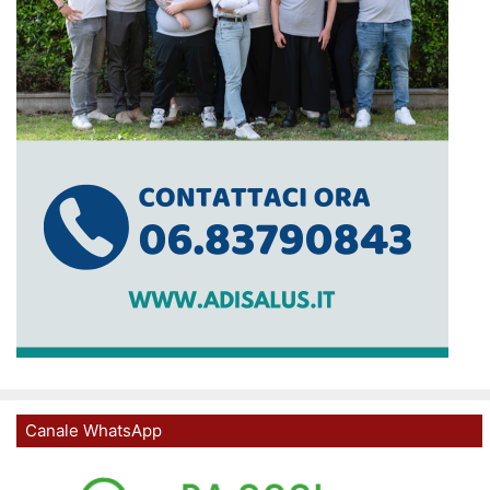
Canale WhatsApp