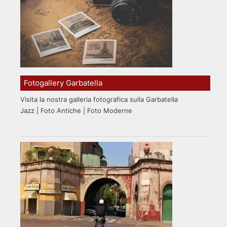
Fotogallery Garbatella
Visita la nostra galleria fotografica sulla Garbatella
Jazz | Foto Antiche | Foto Moderne