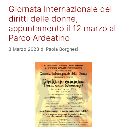
Giornata Internazionale dei
diritti delle donne,
appuntamento il 12 marzo al
Parco Ardeatino
8 Marzo 2023
di
Paola Borghesi