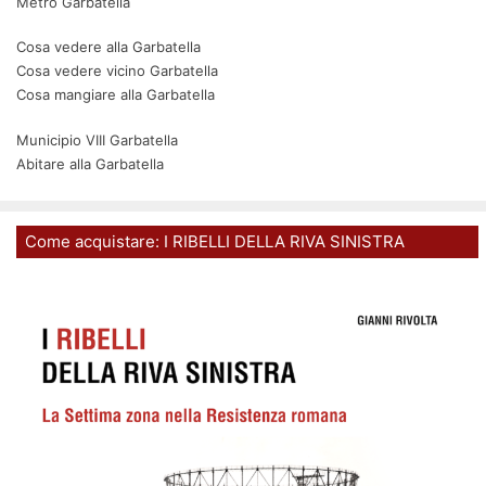
Metro Garbatella
Cosa vedere alla Garbatella
Cosa vedere vicino Garbatella
Cosa mangiare alla Garbatella
Municipio VIII Garbatella
Abitare alla Garbatella
Come acquistare: I RIBELLI DELLA RIVA SINISTRA