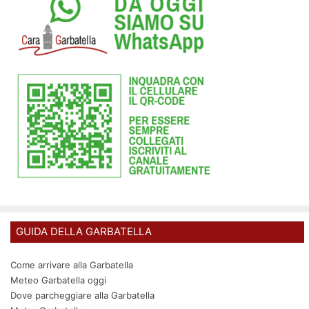
GUIDA DELLA GARBATELLA
Come arrivare alla Garbatella
Meteo Garbatella oggi
Dove parcheggiare alla Garbatella