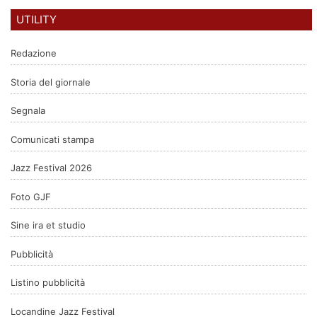
UTILITY
Redazione
Storia del giornale
Segnala
Comunicati stampa
Jazz Festival 2026
Foto GJF
Sine ira et studio
Pubblicità
Listino pubblicità
Locandine Jazz Festival