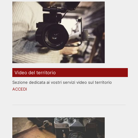
Video del territorio
Sezione dedicata ai vostri servizi video sul territorio
ACCEDI