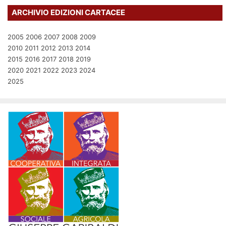
ARCHIVIO EDIZIONI CARTACEE
2005
2006
2007
2008
2009
2010
2011
2012
2013
2014
2015
2016
2017
2018
2019
2020
2021
2022
2023
2024
2025