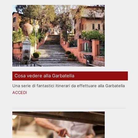
Cosa vedere alla Garbatella
Una serie di fantastici itinerari da effettuare alla Garbatella
ACCEDI