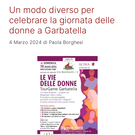
Un modo diverso per
celebrare la giornata delle
donne a Garbatella
4 Marzo 2024
di
Paola Borghesi