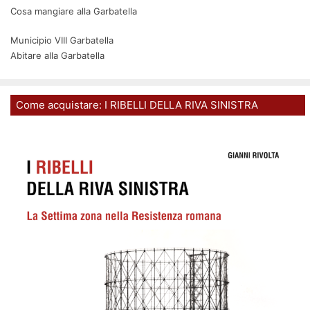
Cosa mangiare alla Garbatella
Municipio VIII Garbatella
Abitare alla Garbatella
Come acquistare: I RIBELLI DELLA RIVA SINISTRA