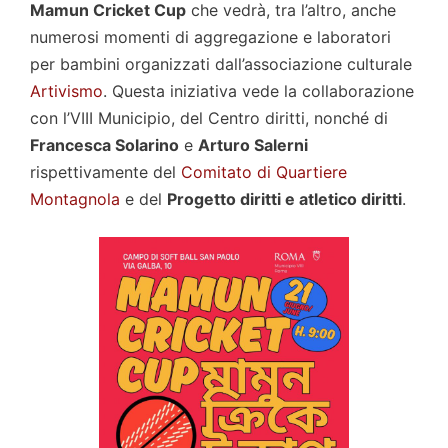
Mamun Cricket Cup
che vedrà, tra l’altro, anche
numerosi momenti di aggregazione e laboratori
per bambini organizzati dall’associazione culturale
Artivismo
. Questa iniziativa vede la collaborazione
con l’VIII Municipio, del Centro diritti, nonché di
Francesca Solarino
e
Arturo Salerni
rispettivamente del
Comitato di Quartiere
Montagnola
e del
Progetto diritti e atletico diritti
.