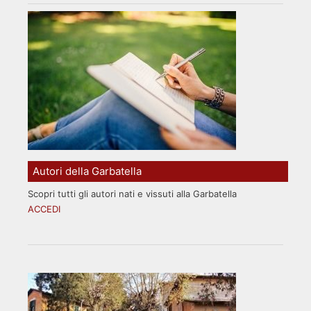
Autori della Garbatella
Scopri tutti gli autori nati e vissuti alla Garbatella
ACCEDI