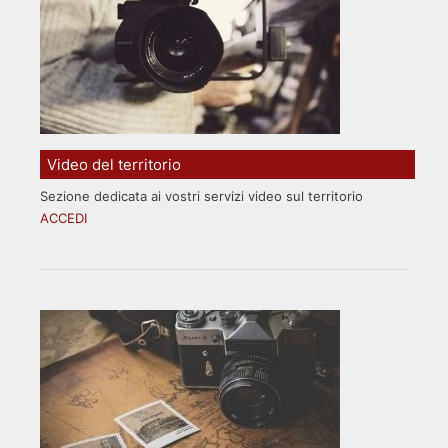
Video del territorio
Sezione dedicata ai vostri servizi video sul territorio
ACCEDI