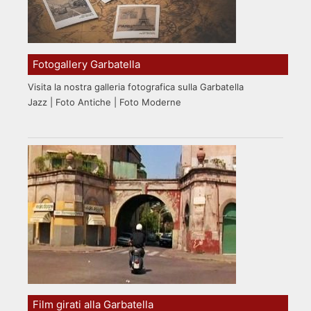
Fotogallery Garbatella
Visita la nostra galleria fotografica sulla Garbatella
Jazz | Foto Antiche | Foto Moderne
Film girati alla Garbatella