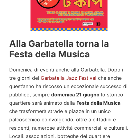
Alla Garbatella torna la
Festa della Musica
Domenica di eventi anche alla Garbatella. Dopo i
tre giorni del
Garbatella Jazz Festival
che anche
quest’anno ha riscosso un eccezionale successo di
pubblico, sempre
domenica 21 giugno
lo storico
quartiere sarà animato dalla
Festa della Musica
che trasformerà strade e piazze in un unico
palcoscenico coinvolgendo, oltre a cittadini e
residenti, numerose attività commerciali e culturali.
Locali, associazioni, botteghe del quartiere