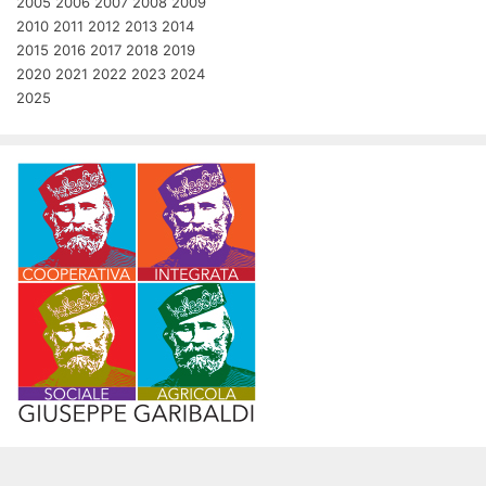
2005
2006
2007
2008
2009
2010
2011
2012
2013
2014
2015
2016
2017
2018
2019
2020
2021
2022
2023
2024
2025