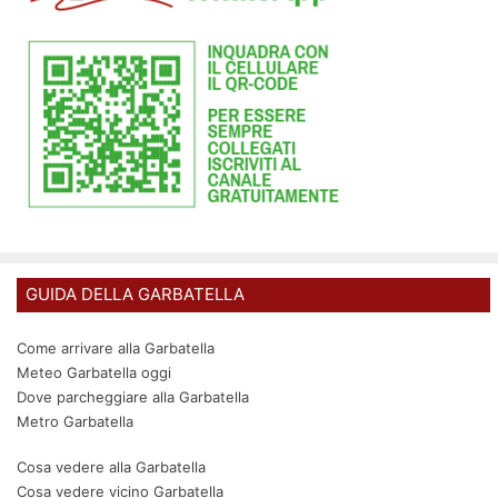
GUIDA DELLA GARBATELLA
Come arrivare alla Garbatella
Meteo Garbatella oggi
Dove parcheggiare alla Garbatella
Metro Garbatella
Cosa vedere alla Garbatella
Cosa vedere vicino Garbatella