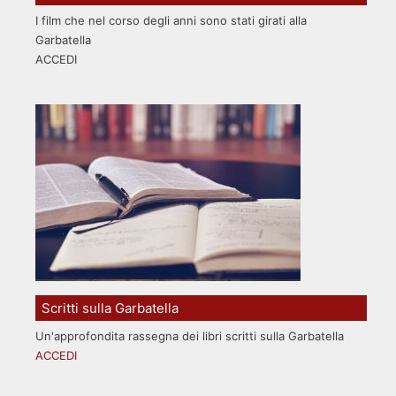
I film che nel corso degli anni sono stati girati alla
Garbatella
ACCEDI
Scritti sulla Garbatella
Un'approfondita rassegna dei libri scritti sulla Garbatella
ACCEDI