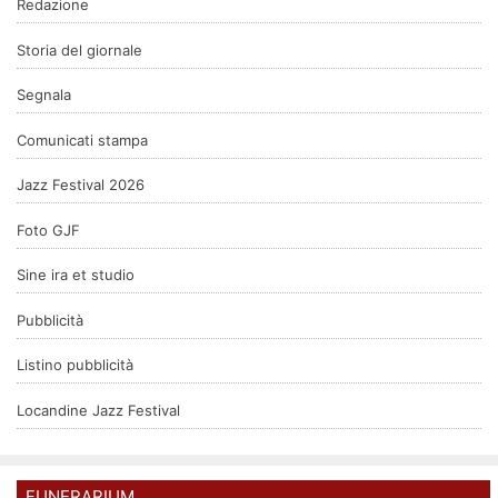
Redazione
Storia del giornale
Segnala
Comunicati stampa
Jazz Festival 2026
Foto GJF
Sine ira et studio
Pubblicità
Listino pubblicità
Locandine Jazz Festival
FUNERARIUM