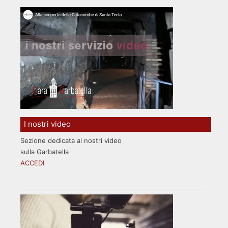
I nostri video
Sezione dedicata ai nostri video
sulla Garbatella
ACCEDI