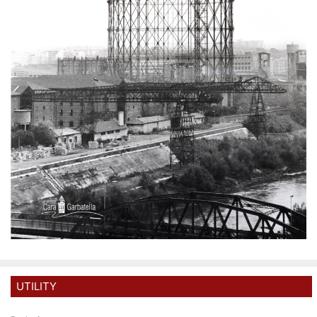
UTILITY