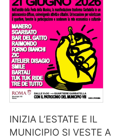
INIZIA L’ESTATE E IL
MUNICIPIO SI VESTE A