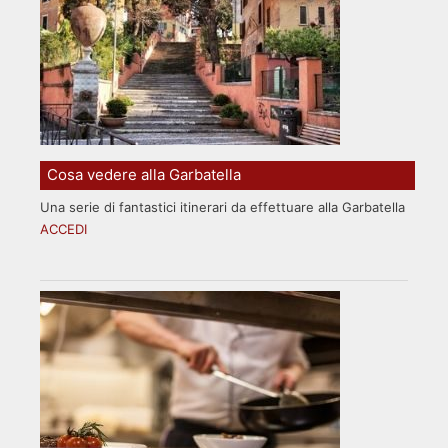
Cosa vedere alla Garbatella
Una serie di fantastici itinerari da effettuare alla Garbatella
ACCEDI