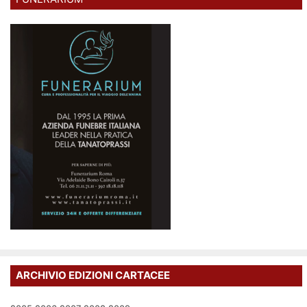
ARCHIVIO EDIZIONI CARTACEE