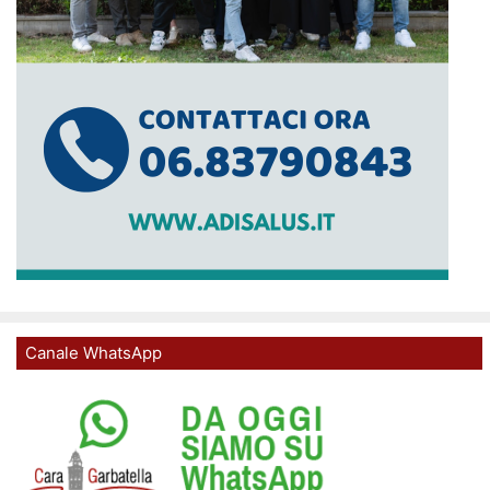
Canale WhatsApp