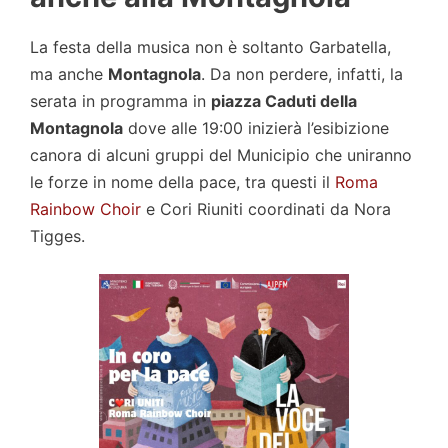
La festa della musica non è soltanto Garbatella,
ma anche
Montagnola
. Da non perdere, infatti, la
serata in programma in
piazza Caduti della
Montagnola
dove alle 19:00 inizierà l’esibizione
canora di alcuni gruppi del Municipio che uniranno
le forze in nome della pace, tra questi il
Roma
Rainbow Choir
e Cori Riuniti coordinati da Nora
Tigges.