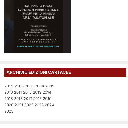
ARCHIVIO EDIZIONI CARTACEE
2005
2006
2007
2008
2009
2010
2011
2012
2013
2014
2015
2016
2017
2018
2019
2020
2021
2022
2023
2024
2025