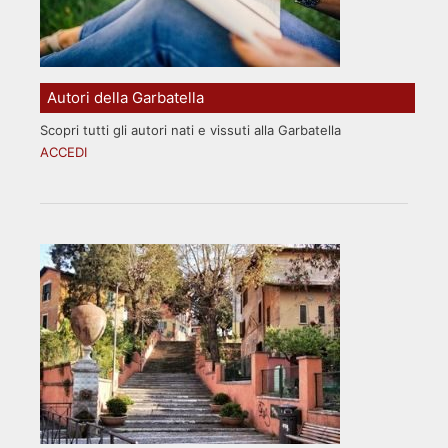
Autori della Garbatella
Scopri tutti gli autori nati e vissuti alla Garbatella
ACCEDI