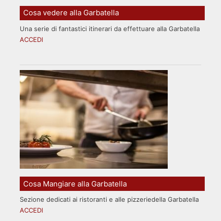
Cosa vedere alla Garbatella
Una serie di fantastici itinerari da effettuare alla Garbatella
ACCEDI
Cosa Mangiare alla Garbatella
Sezione dedicati ai ristoranti e alle pizzeriedella Garbatella
ACCEDI