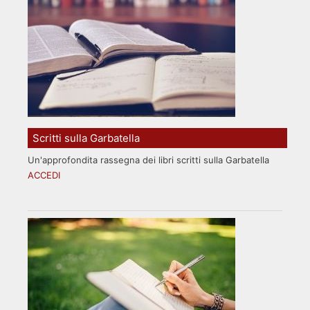
Scritti sulla Garbatella
Un'approfondita rassegna dei libri scritti sulla Garbatella
ACCEDI