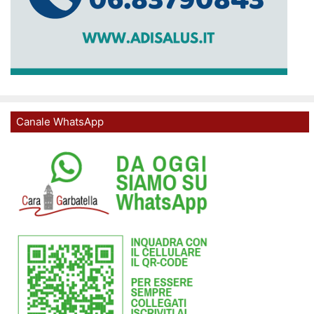
Canale WhatsApp