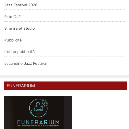
Jazz Festival 2026
Foto GJF
Sine ira et studio
Pubblicità
Listino pubblicità
Locandine Jazz Festival
FUNERARIUM