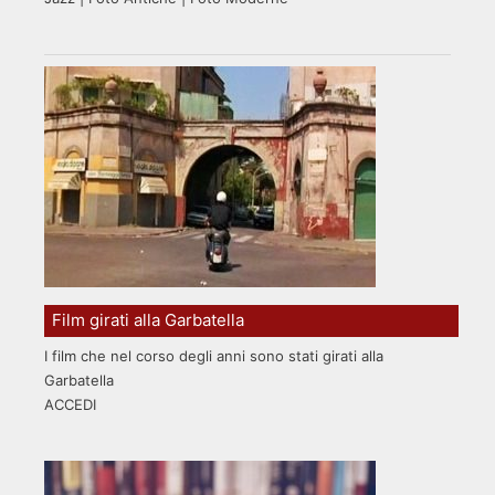
Film girati alla Garbatella
I film che nel corso degli anni sono stati girati alla
Garbatella
ACCEDI