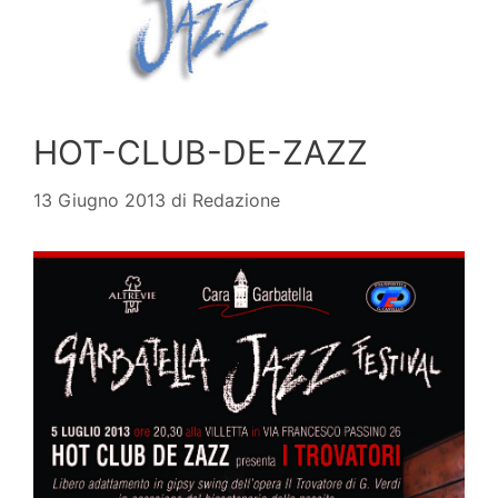
HOT-CLUB-DE-ZAZZ
13 Giugno 2013
di
Redazione