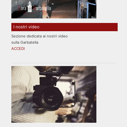
I nostri video
Sezione dedicata ai nostri video
sulla Garbatella
ACCEDI