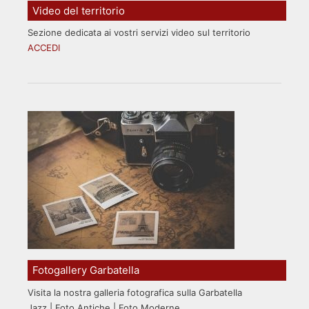
Video del territorio
Sezione dedicata ai vostri servizi video sul territorio
ACCEDI
Fotogallery Garbatella
Visita la nostra galleria fotografica sulla Garbatella
Jazz | Foto Antiche | Foto Moderne