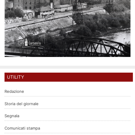
UTILITY
Redazione
Storia del giornale
Segnala
Comunicati stampa