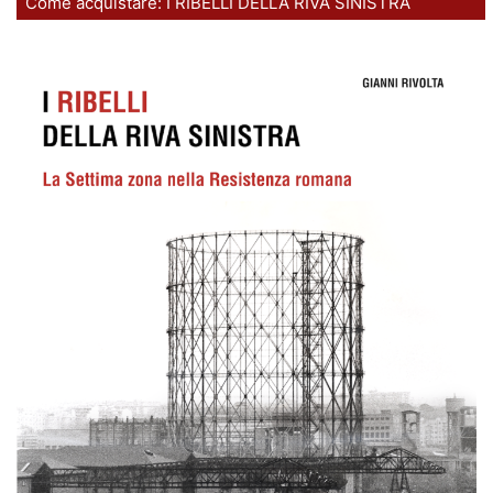
Come acquistare: I RIBELLI DELLA RIVA SINISTRA