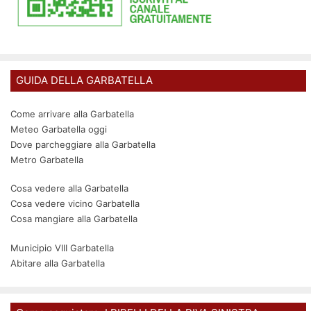
GUIDA DELLA GARBATELLA
Come arrivare alla Garbatella
Meteo Garbatella oggi
Dove parcheggiare alla Garbatella
Metro Garbatella
Cosa vedere alla Garbatella
Cosa vedere vicino Garbatella
Cosa mangiare alla Garbatella
Municipio VIII Garbatella
Abitare alla Garbatella