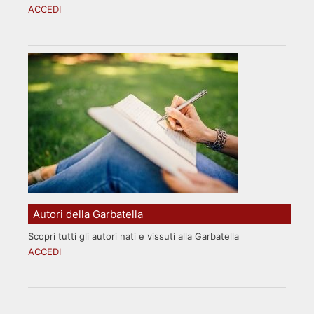
ACCEDI
Autori della Garbatella
Scopri tutti gli autori nati e vissuti alla Garbatella
ACCEDI