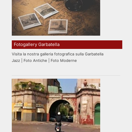
Fotogallery Garbatella
Visita la nostra galleria fotografica sulla Garbatella
Jazz | Foto Antiche | Foto Moderne