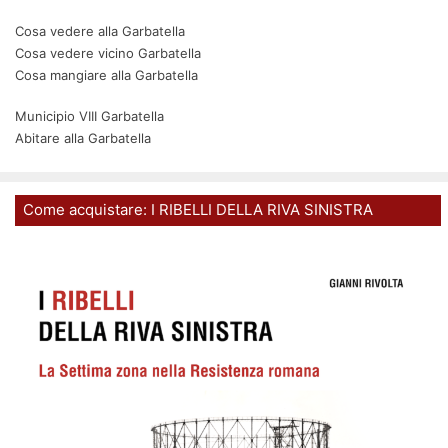
Cosa vedere alla Garbatella
Cosa vedere vicino Garbatella
Cosa mangiare alla Garbatella
Municipio VIII Garbatella
Abitare alla Garbatella
Come acquistare: I RIBELLI DELLA RIVA SINISTRA