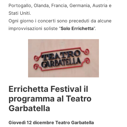
Portogallo, Olanda, Francia, Germania, Austria e
Stati Uniti.
Ogni giorno i concerti sono preceduti da alcune
improvvisazioni soliste “
Solo Errichetta
”.
Errichetta Festival il
programma al Teatro
Garbatella
Giovedì 12 dicembre Teatro Garbatella