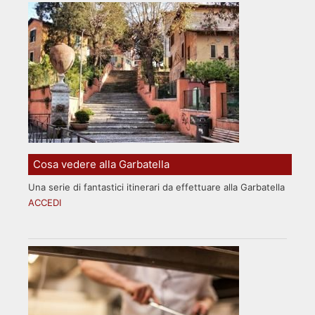
Cosa vedere alla Garbatella
Una serie di fantastici itinerari da effettuare alla Garbatella
ACCEDI