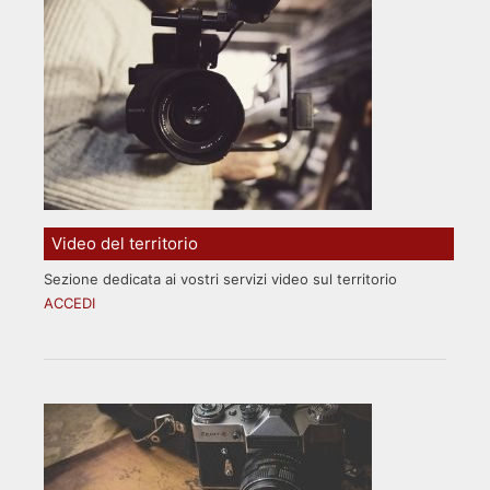
Video del territorio
Sezione dedicata ai vostri servizi video sul territorio
ACCEDI