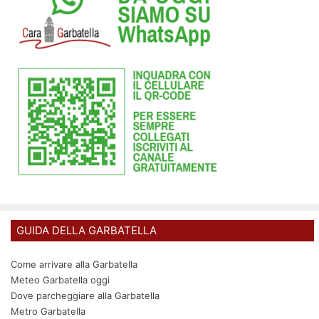
GUIDA DELLA GARBATELLA
Come arrivare alla Garbatella
Meteo Garbatella oggi
Dove parcheggiare alla Garbatella
Metro Garbatella