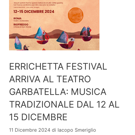
ERRICHETTA FESTIVAL
ARRIVA AL TEATRO
GARBATELLA: MUSICA
TRADIZIONALE DAL 12 AL
15 DICEMBRE
11 Dicembre 2024
di
Iacopo Smeriglio