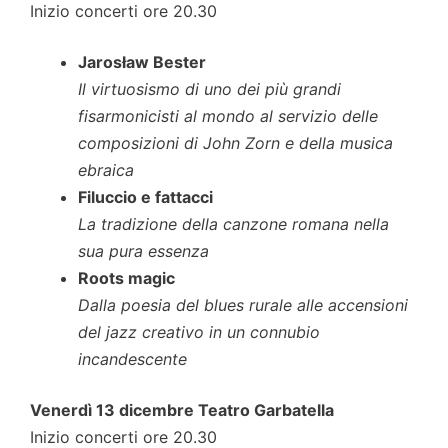
Inizio concerti ore 20.30
Jarosław Bester
Il virtuosismo di uno dei più grandi
fisarmonicisti al mondo al servizio delle
composizioni di John Zorn e della musica
ebraica
Filuccio e fattacci
La tradizione della canzone romana nella
sua pura essenza
Roots magic
Dalla poesia del blues rurale alle accensioni
del jazz creativo in un connubio
incandescente
Venerdì 13 dicembre Teatro Garbatella
Inizio concerti ore 20.30