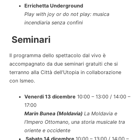
Errichetta Underground
Play with joy or do not play: musica
incendiaria senza confini
Seminari
Il programma dello spettacolo dal vivo è
accompagnato da due seminari gratuiti che si
terranno alla Città dell’Utopia in collaborazione
con Ismeo.
Venerdi 13 dicembre
10:00 – 13:00 / 14:00 –
17:00
Marin Bunea (Moldavia)
La Moldavia e
l’Impero Ottomano, una storia musicale tra
oriente e occidente
Sabato 14 dicembre
10:00 – 13:00 / 14:00 –