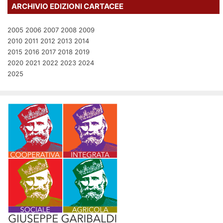
ARCHIVIO EDIZIONI CARTACEE
2005
2006
2007
2008
2009
2010
2011
2012
2013
2014
2015
2016
2017
2018
2019
2020
2021
2022
2023
2024
2025