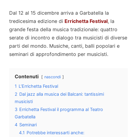
Dal 12 al 15 dicembre arriva a Garbatella la
tredicesima edizione di
Errichetta Festival
, la
grande festa della musica tradizionale: quattro
serate di incontro e dialogo tra musicisti di diverse
parti del mondo. Musiche, canti, balli popolari e
seminari di approfondimento per musicisti.
Contenuti
nascondi
1
L’Errichetta Festival
2
Dal jazz alla musica dei Balcani: tantissimi
musicisti
3
Errichetta Festival il programma al Teatro
Garbatella
4
Seminari
4.1
Potrebbe interessarti anche: