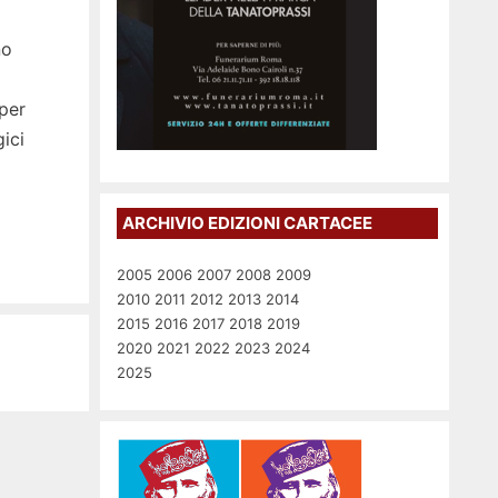
no
 per
ici
ARCHIVIO EDIZIONI CARTACEE
2005
2006
2007
2008
2009
2010
2011
2012
2013
2014
2015
2016
2017
2018
2019
2020
2021
2022
2023
2024
2025