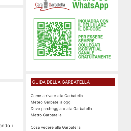
GUIDA DELLA GARBATELLA
Come arrivare alla Garbatella
Meteo Garbatella oggi
Dove parcheggiare alla Garbatella
Metro Garbatella
ando i
Cosa vedere alla Garbatella