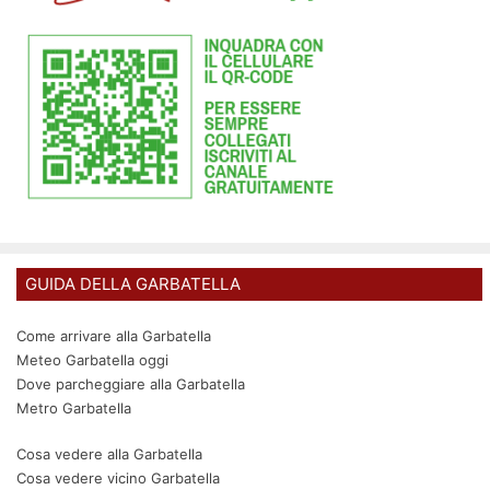
GUIDA DELLA GARBATELLA
Come arrivare alla Garbatella
Meteo Garbatella oggi
Dove parcheggiare alla Garbatella
Metro Garbatella
Cosa vedere alla Garbatella
Cosa vedere vicino Garbatella