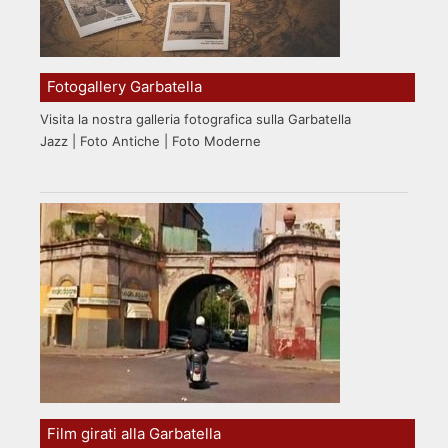
Fotogallery Garbatella
Visita la nostra galleria fotografica sulla Garbatella
Jazz | Foto Antiche | Foto Moderne
Film girati alla Garbatella