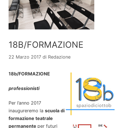
18B/FORMAZIONE
22 Marzo 2017
di
Redazione
18b/FORMAZIONE
professionisti
Per l’anno 2017
inaugureremo la
scuola di
formazione teatrale
permanente
per futuri