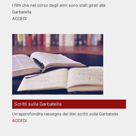
I film che nel corso degli anni sono stati girati alla
Garbatella
ACCEDI
Scritti sulla Garbatella
Un'approfondita rassegna dei libri scritti sulla Garbatella
ACCEDI