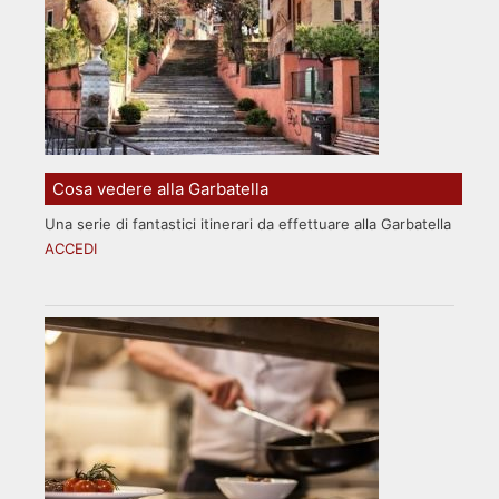
Cosa vedere alla Garbatella
Una serie di fantastici itinerari da effettuare alla Garbatella
ACCEDI