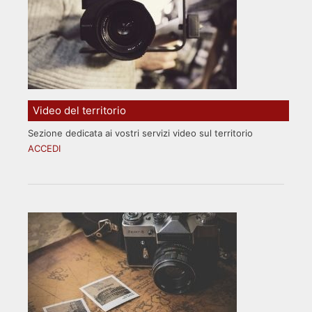
Video del territorio
Sezione dedicata ai vostri servizi video sul territorio
ACCEDI