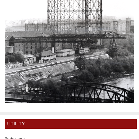
UTILITY
Redazione