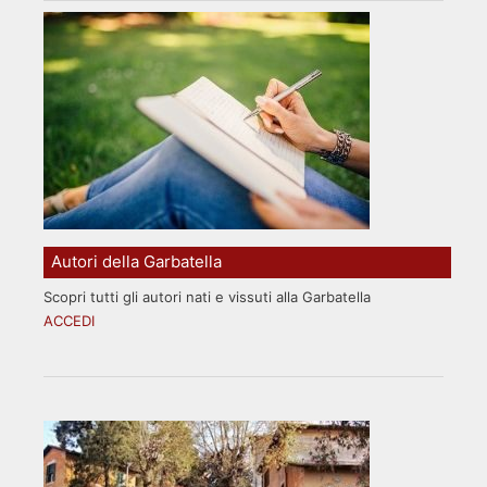
Autori della Garbatella
Scopri tutti gli autori nati e vissuti alla Garbatella
ACCEDI