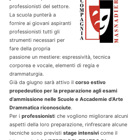
professionisti del settore.
La scuola punterà a
fornire ai giovani aspiranti
professionisti tutti gli
strumenti necessari per
fare della propria
passione un mestiere: espressività, tecnica
corporea e vocale, elementi di regia e
drammaturgia.
Già da giugno sarà attivo il
corso estivo
propedeutico per la preparazione agli esami
d’ammissione nelle Scuole e Accademie d’Arte
Drammatica riconosciute
.
Per i
professionist
i che vogliono migliorare alcuni
aspetti della loro preparazione, rinfrescare alcune
tecniche sono previsti
stage intensivi
come il