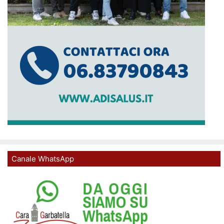
Canale WhatsApp