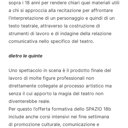
sopra i 18 anni per rendere chiari quei materiali utili
a chi si approccia alla recitazione per affrontare
l’interpretazione di un personaggio e quindi di un
testo teatrale, attraverso la costruzione di
strumenti di lavoro e di indagine della relazione
comunicativa nello specifico del teatro.
dietro le quinte
Uno spettacolo in scena è il prodotto finale del
lavoro di molte figure professionali non
direttamente collegate al processo artistico ma
senza il cui apporto la magia del teatro non
diventerebbe reale.
Per questo l’offerta formativa dello SPAZIO 18b
include anche corsi intensivi nei fine settimana
di promozione culturale, comunicazione e