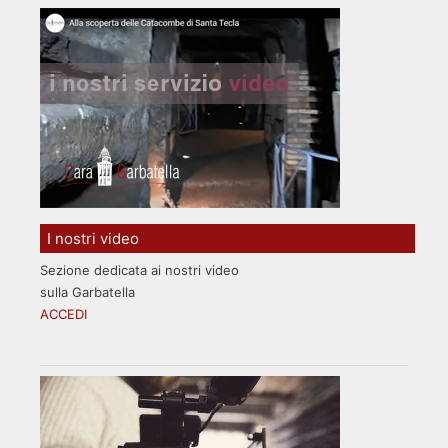
I nostri video
Sezione dedicata ai nostri video
sulla Garbatella
ACCEDI