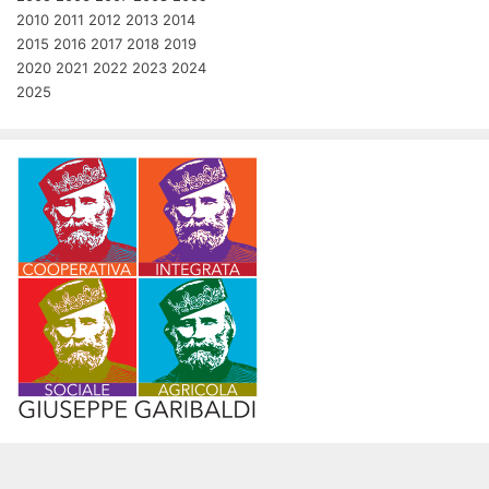
2010
2011
2012
2013
2014
2015
2016
2017
2018
2019
2020
2021
2022
2023
2024
2025