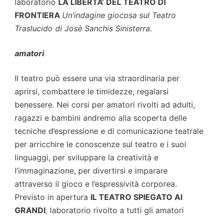
laboratorio
LA LIBERTA’ DEL TEATRO DI
FRONTIERA
Un’indagine giocosa sul Teatro
Traslucido di Josè Sanchis Sinisterra.
amatori
Il teatro può essere una via straordinaria per
aprirsi, combattere le timidezze, regalarsi
benessere. Nei corsi per amatori rivolti ad adulti,
ragazzi e bambini andremo alla scoperta delle
tecniche d’espressione e di comunicazione teatrale
per arricchire le conoscenze sul teatro e i suoi
linguaggi, per sviluppare la creatività e
l’immaginazione, per divertirsi e imparare
attraverso il gioco e l’espressività corporea.
Previsto in apertura
IL TEATRO SPIEGATO AI
GRANDI
, laboratorio rivolto a tutti gli amatori