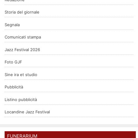
Storia del giornale
Segnala
Comunicati stampa
Jazz Festival 2026
Foto GJF
Sine ira et studio
Pubblicità
Listino pubblicità
Locandine Jazz Festival
FUNERARIUM