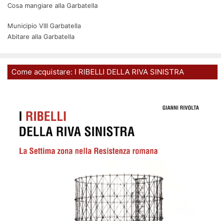
Cosa mangiare alla Garbatella
Municipio VIII Garbatella
Abitare alla Garbatella
Come acquistare: I RIBELLI DELLA RIVA SINISTRA