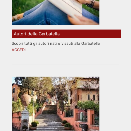
Autori della Garbatella
Scopri tutti gli autori nati e vissuti alla Garbatella
ACCEDI