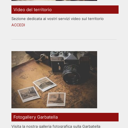
Video del territorio
Sezione dedicata ai vostri servizi video sul territorio
ACCEDI
Fotogallery Garbatella
Visita la nostra galleria fotografica sulla Garbatella