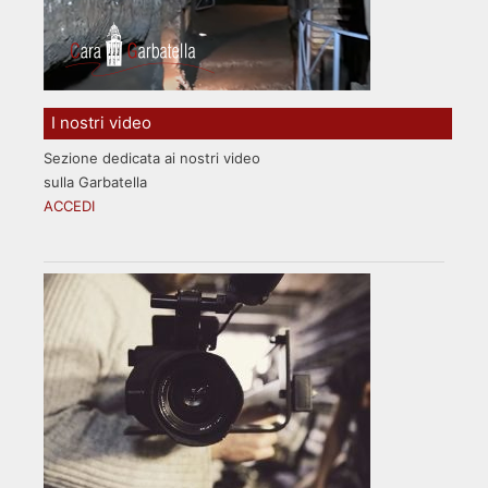
I nostri video
Sezione dedicata ai nostri video
sulla Garbatella
ACCEDI