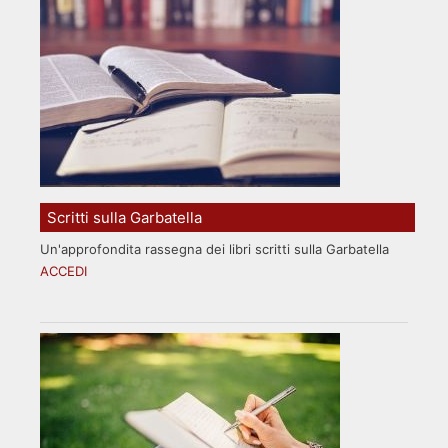
Scritti sulla Garbatella
Un'approfondita rassegna dei libri scritti sulla Garbatella
ACCEDI