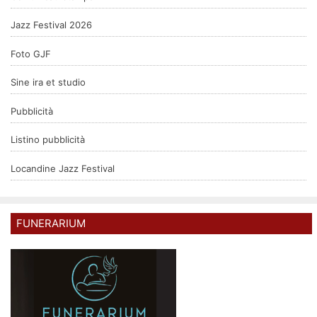
Jazz Festival 2026
Foto GJF
Sine ira et studio
Pubblicità
Listino pubblicità
Locandine Jazz Festival
FUNERARIUM