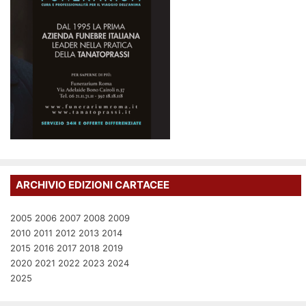
ARCHIVIO EDIZIONI CARTACEE
2005
2006
2007
2008
2009
2010
2011
2012
2013
2014
2015
2016
2017
2018
2019
2020
2021
2022
2023
2024
2025