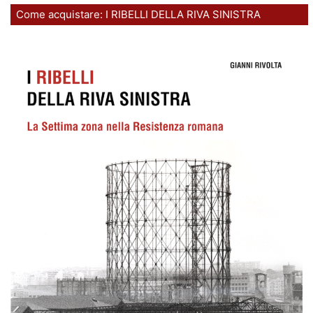
Come acquistare: I RIBELLI DELLA RIVA SINISTRA