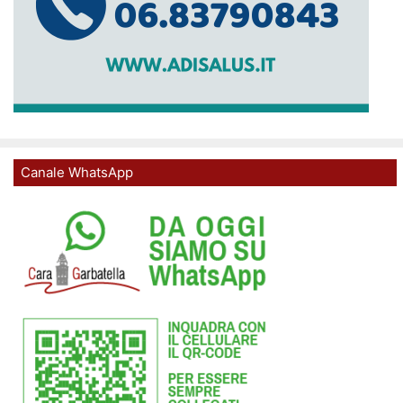
Canale WhatsApp