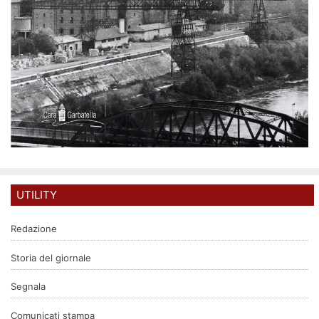
UTILITY
Redazione
Storia del giornale
Segnala
Comunicati stampa