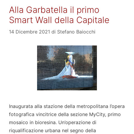
Alla Garbatella il primo
Smart Wall della Capitale
14 Dicembre 2021
di
Stefano Baiocchi
Inaugurata alla stazione della metropolitana l’opera
fotografica vincitrice della sezione MyCity, primo
mosaico in bioresina. Un’operazione di
riqualificazione urbana nel segno della