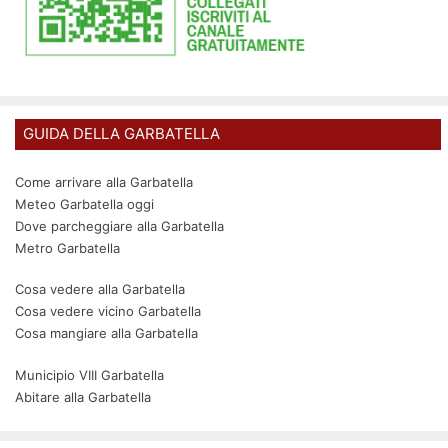
GUIDA DELLA GARBATELLA
Come arrivare alla Garbatella
Meteo Garbatella oggi
Dove parcheggiare alla Garbatella
Metro Garbatella
Cosa vedere alla Garbatella
Cosa vedere vicino Garbatella
Cosa mangiare alla Garbatella
Municipio VIII Garbatella
Abitare alla Garbatella