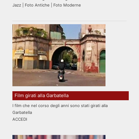
Jazz | Foto Antiche | Foto Moderne
Film girati alla Garbatella
I film che nel corso degli anni sono stati girati alla
Garbatella
ACCEDI