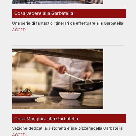
Cosa vedere alla Garbatella
Una serie di fantastici itinerari da effettuare alla Garbatella
ACCEDI
Cosa Mangiare alla Garbatella
Sezione dedicati ai ristoranti e alle pizzeriedella Garbatella
ACCEDI