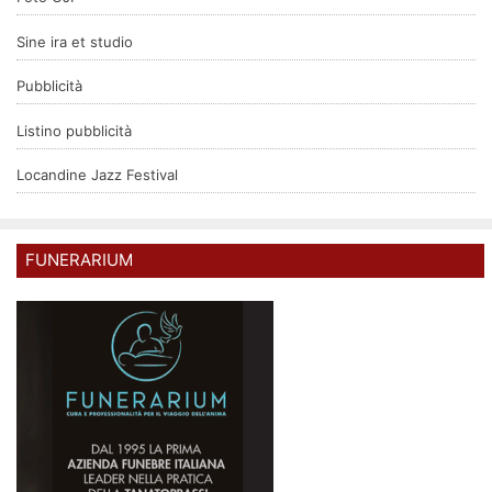
Sine ira et studio
Pubblicità
Listino pubblicità
Locandine Jazz Festival
FUNERARIUM