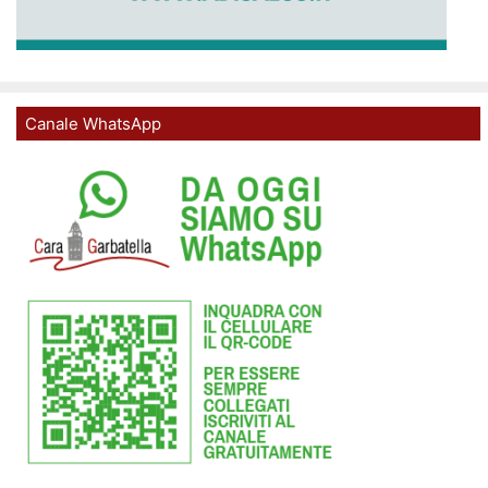
Canale WhatsApp