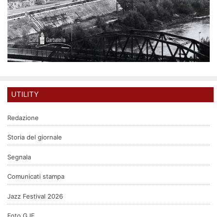
UTILITY
Redazione
Storia del giornale
Segnala
Comunicati stampa
Jazz Festival 2026
Foto GJF