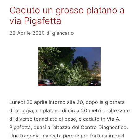
Caduto un grosso platano a
via Pigafetta
23 Aprile 2020
di
giancarlo
Lunedì 20 aprile intorno alle 20, dopo la giornata
di pioggia, un platano di circa 20 metri di altezza e
di diverse tonnellate di peso, è caduto in Via A.
Pigafetta, quasi all’altezza del Centro Diagnostico.
Una tragedia mancata perché per fortuna in quel