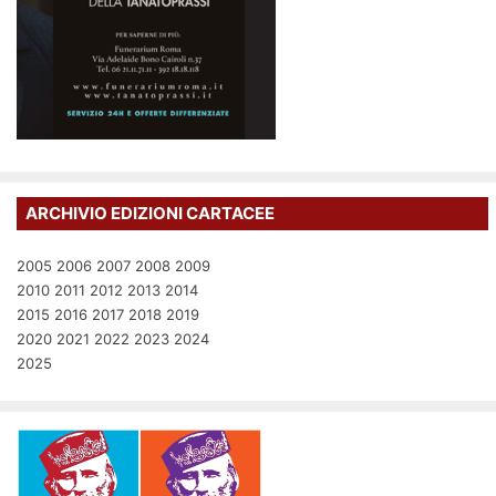
ARCHIVIO EDIZIONI CARTACEE
2005
2006
2007
2008
2009
2010
2011
2012
2013
2014
2015
2016
2017
2018
2019
2020
2021
2022
2023
2024
2025