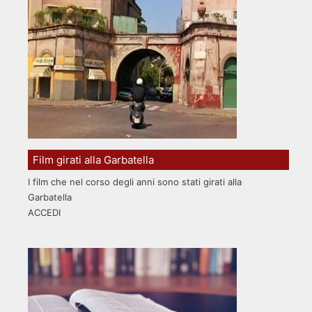
Film girati alla Garbatella
I film che nel corso degli anni sono stati girati alla
Garbatella
ACCEDI