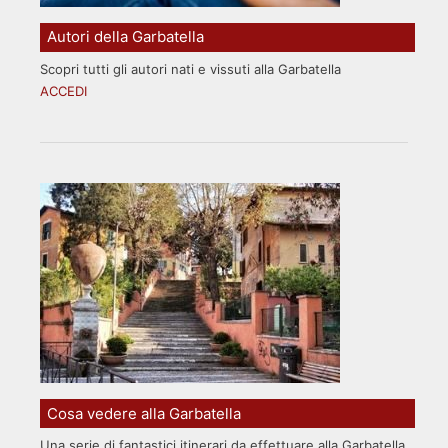
Autori della Garbatella
Scopri tutti gli autori nati e vissuti alla Garbatella
ACCEDI
Cosa vedere alla Garbatella
Una serie di fantastici itinerari da effettuare alla Garbatella