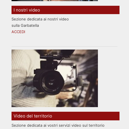
I nostri video
Sezione dedicata ai nostri video
sulla Garbatella
ACCEDI
Video del territorio
Sezione dedicata ai vostri servizi video sul territorio