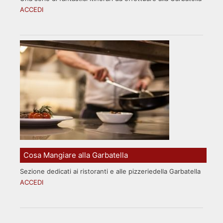
ACCEDI
Cosa Mangiare alla Garbatella
Sezione dedicati ai ristoranti e alle pizzeriedella Garbatella
ACCEDI