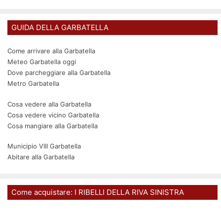
GUIDA DELLA GARBATELLA
Come arrivare alla Garbatella
Meteo Garbatella oggi
Dove parcheggiare alla Garbatella
Metro Garbatella
Cosa vedere alla Garbatella
Cosa vedere vicino Garbatella
Cosa mangiare alla Garbatella
Municipio VIII Garbatella
Abitare alla Garbatella
Come acquistare: I RIBELLI DELLA RIVA SINISTRA