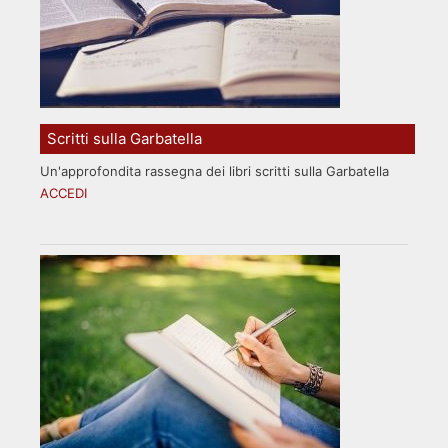
Scritti sulla Garbatella
Un'approfondita rassegna dei libri scritti sulla Garbatella
ACCEDI