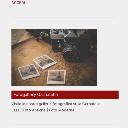
ACCEDI
Fotogallery Garbatella
Visita la nostra galleria fotografica sulla Garbatella
Jazz | Foto Antiche | Foto Moderne