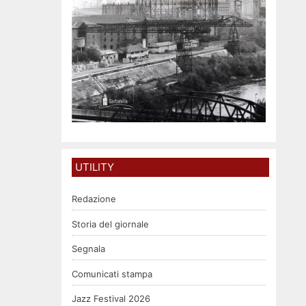
UTILITY
Redazione
Storia del giornale
Segnala
Comunicati stampa
Jazz Festival 2026