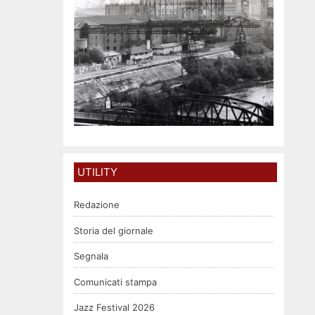
UTILITY
Redazione
Storia del giornale
Segnala
Comunicati stampa
Jazz Festival 2026