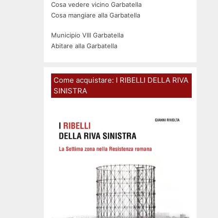
Cosa vedere vicino Garbatella
Cosa mangiare alla Garbatella
Municipio VIII Garbatella
Abitare alla Garbatella
Come acquistare: I RIBELLI DELLA RIVA
SINISTRA