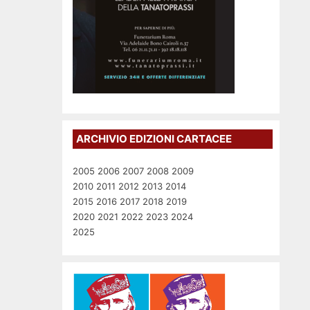
ARCHIVIO EDIZIONI CARTACEE
2005
2006
2007
2008
2009
2010
2011
2012
2013
2014
2015
2016
2017
2018
2019
2020
2021
2022
2023
2024
2025