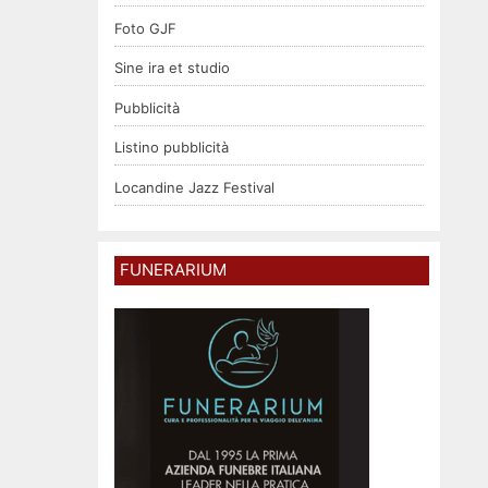
Foto GJF
Sine ira et studio
Pubblicità
Listino pubblicità
Locandine Jazz Festival
FUNERARIUM