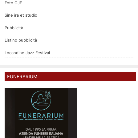
Foto GJF
Sine ira et studio
Pubblicità
Listino pubblicità
Locandine Jazz Festival
FUNERARIUM