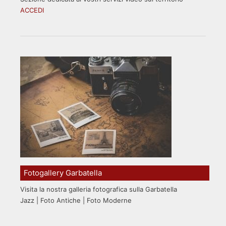
ACCEDI
Fotogallery Garbatella
Visita la nostra galleria fotografica sulla Garbatella
Jazz | Foto Antiche | Foto Moderne