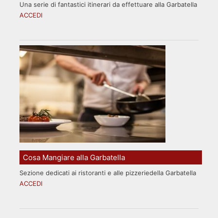
Una serie di fantastici itinerari da effettuare alla Garbatella
ACCEDI
Cosa Mangiare alla Garbatella
Sezione dedicati ai ristoranti e alle pizzeriedella Garbatella
ACCEDI