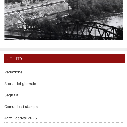
UTILITY
Redazione
Storia del giornale
Segnala
Comunicati stampa
Jazz Festival 2026