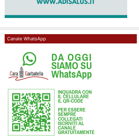
Canale WhatsApp