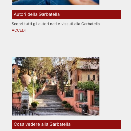
Autori della Garbatella
Scopri tutti gli autori nati e vissuti alla Garbatella
ACCEDI
Cosa vedere alla Garbatella