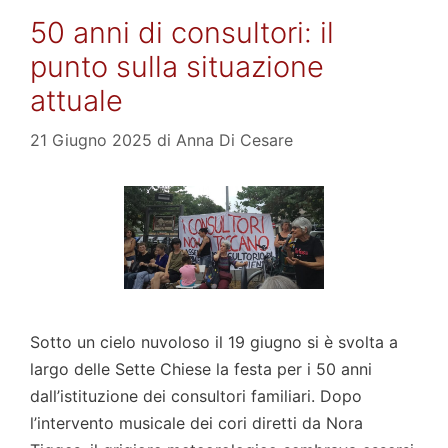
50 anni di consultori: il
punto sulla situazione
attuale
21 Giugno 2025
di
Anna Di Cesare
Sotto un cielo nuvoloso il 19 giugno si è svolta a
largo delle Sette Chiese la festa per i 50 anni
dall’istituzione dei consultori familiari. Dopo
l’intervento musicale dei cori diretti da Nora