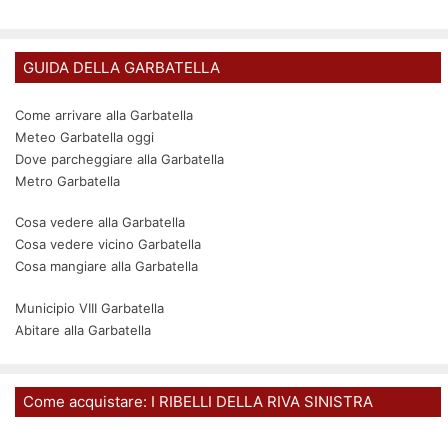
GUIDA DELLA GARBATELLA
Come arrivare alla Garbatella
Meteo Garbatella oggi
Dove parcheggiare alla Garbatella
Metro Garbatella
Cosa vedere alla Garbatella
Cosa vedere vicino Garbatella
Cosa mangiare alla Garbatella
Municipio VIII Garbatella
Abitare alla Garbatella
Come acquistare: I RIBELLI DELLA RIVA SINISTRA