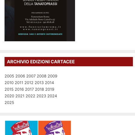
ARCHIVIO EDIZIONI CARTACEE
2005
2006
2007
2008
2009
2010
2011
2012
2013
2014
2015
2016
2017
2018
2019
2020
2021
2022
2023
2024
2025