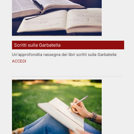
Scritti sulla Garbatella
Un'approfondita rassegna dei libri scritti sulla Garbatella
ACCEDI