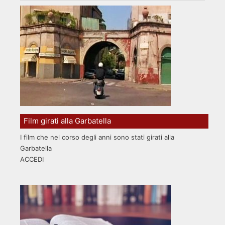
Film girati alla Garbatella
I film che nel corso degli anni sono stati girati alla
Garbatella
ACCEDI