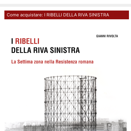
Come acquistare: I RIBELLI DELLA RIVA SINISTRA