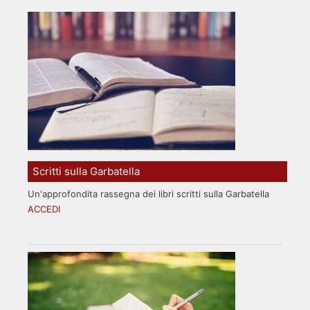
Scritti sulla Garbatella
Un'approfondita rassegna dei libri scritti sulla Garbatella
ACCEDI