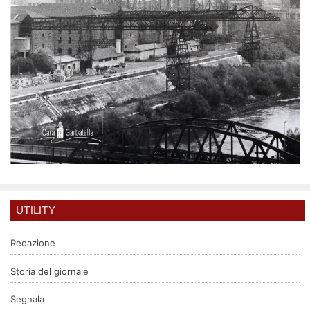
UTILITY
Redazione
Storia del giornale
Segnala