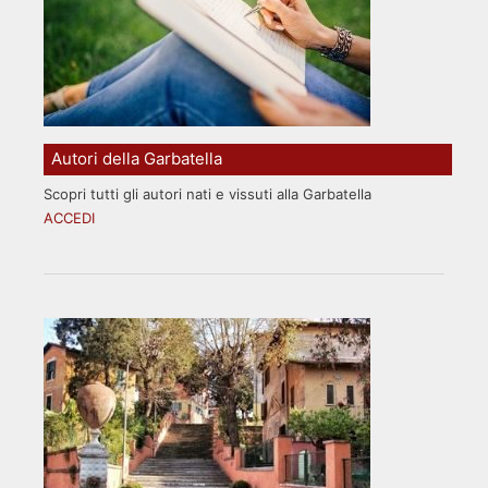
Autori della Garbatella
Scopri tutti gli autori nati e vissuti alla Garbatella
ACCEDI