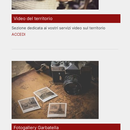
Video del territorio
Sezione dedicata ai vostri servizi video sul territorio
ACCEDI
Fotogallery Garbatella