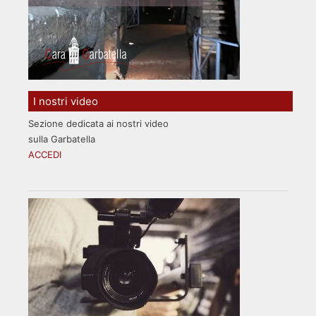
I nostri video
Sezione dedicata ai nostri video
sulla Garbatella
ACCEDI