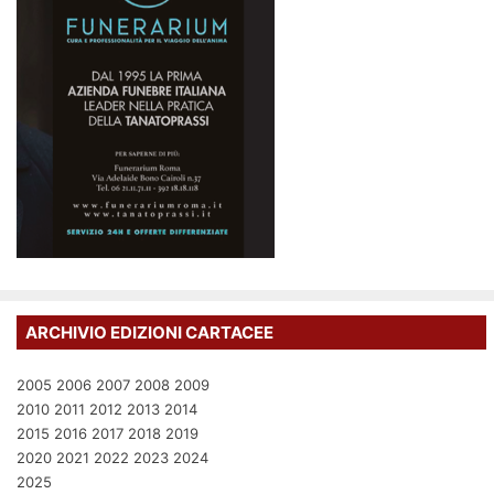
ARCHIVIO EDIZIONI CARTACEE
2005
2006
2007
2008
2009
2010
2011
2012
2013
2014
2015
2016
2017
2018
2019
2020
2021
2022
2023
2024
2025