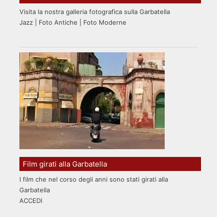
Visita la nostra galleria fotografica sulla Garbatella
Jazz | Foto Antiche | Foto Moderne
Film girati alla Garbatella
I film che nel corso degli anni sono stati girati alla
Garbatella
ACCEDI