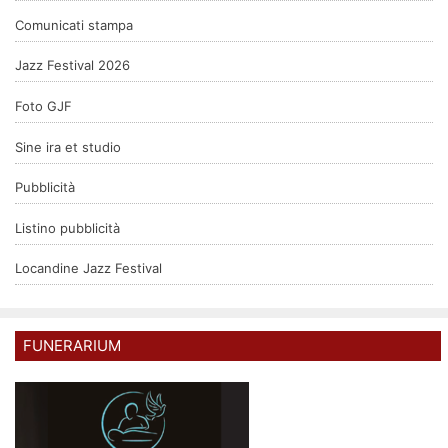
Comunicati stampa
Jazz Festival 2026
Foto GJF
Sine ira et studio
Pubblicità
Listino pubblicità
Locandine Jazz Festival
FUNERARIUM