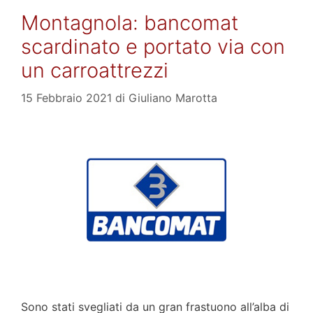
Montagnola: bancomat
scardinato e portato via con
un carroattrezzi
15 Febbraio 2021
di
Giuliano Marotta
Sono stati svegliati da un gran frastuono all’alba di