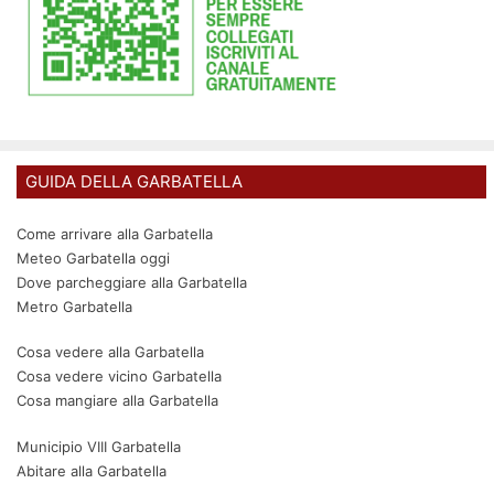
GUIDA DELLA GARBATELLA
Come arrivare alla Garbatella
Meteo Garbatella oggi
Dove parcheggiare alla Garbatella
Metro Garbatella
Cosa vedere alla Garbatella
Cosa vedere vicino Garbatella
Cosa mangiare alla Garbatella
Municipio VIII Garbatella
Abitare alla Garbatella