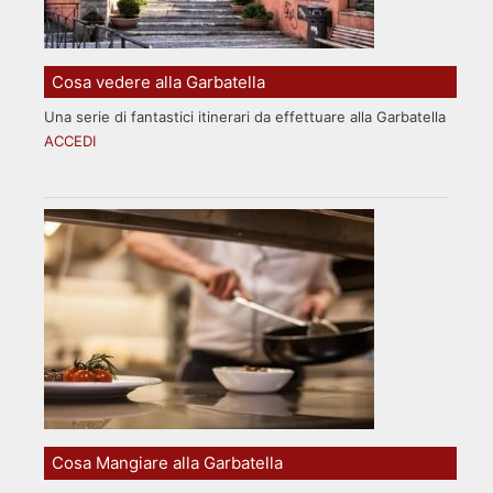
Cosa vedere alla Garbatella
Una serie di fantastici itinerari da effettuare alla Garbatella
ACCEDI
Cosa Mangiare alla Garbatella