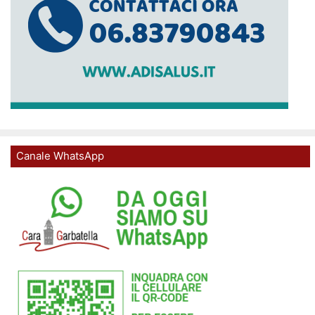
Canale WhatsApp