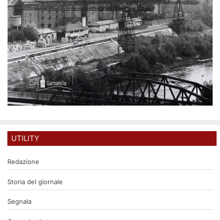
UTILITY
Redazione
Storia del giornale
Segnala