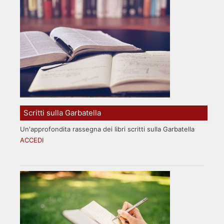
Scritti sulla Garbatella
Un'approfondita rassegna dei libri scritti sulla Garbatella
ACCEDI