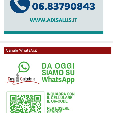
Canale WhatsApp