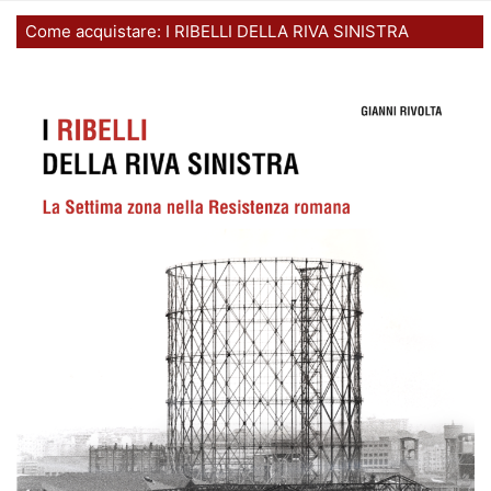
Come acquistare: I RIBELLI DELLA RIVA SINISTRA