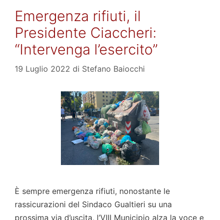
Emergenza rifiuti, il
Presidente Ciaccheri:
“Intervenga l’esercito”
19 Luglio 2022
di
Stefano Baiocchi
È sempre emergenza rifiuti, nonostante le
rassicurazioni del Sindaco Gualtieri su una
prossima via d’uscita, l’VIII Municipio alza la voce e