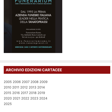
ARCHIVIO EDIZIONI CARTACEE
2005
2006
2007
2008
2009
2010
2011
2012
2013
2014
2015
2016
2017
2018
2019
2020
2021
2022
2023
2024
2025