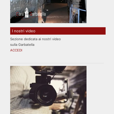
I nostri video
Sezione dedicata ai nostri video
sulla Garbatella
ACCEDI