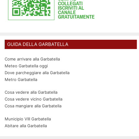
GUIDA DELLA GARBATELLA
Come arrivare alla Garbatella
Meteo Garbatella oggi
Dove parcheggiare alla Garbatella
Metro Garbatella
Cosa vedere alla Garbatella
Cosa vedere vicino Garbatella
Cosa mangiare alla Garbatella
Municipio VIII Garbatella
Abitare alla Garbatella