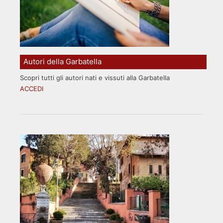
Autori della Garbatella
Scopri tutti gli autori nati e vissuti alla Garbatella
ACCEDI