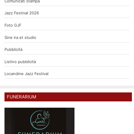
Comunicati stampa
Jazz Festival 2026
Foto GJF
Sine ira et studio
Pubblicità
Listino pubblicità
Locandine Jazz Festival
FUNERARIUM