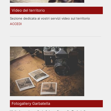
Video del territorio
Sezione dedicata ai vostri servizi video sul territorio
ACCEDI
Fotogallery Garbatella