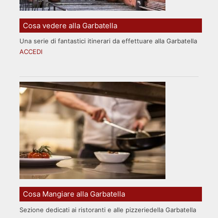
Cosa vedere alla Garbatella
Una serie di fantastici itinerari da effettuare alla Garbatella
ACCEDI
Cosa Mangiare alla Garbatella
Sezione dedicati ai ristoranti e alle pizzeriedella Garbatella