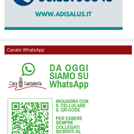
Canale WhatsApp