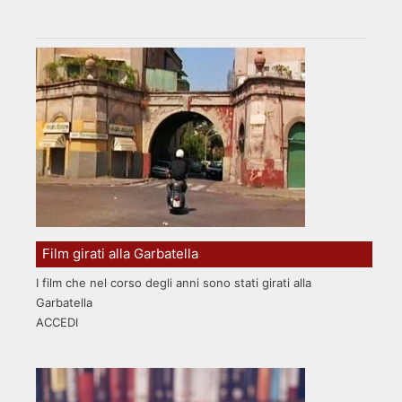
Film girati alla Garbatella
I film che nel corso degli anni sono stati girati alla
Garbatella
ACCEDI