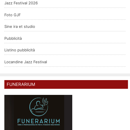
Jazz Festival 2026
Foto GJF
Sine ira et studio
Pubblicità
Listino pubblicità
Locandine Jazz Festival
FUNERARIUM