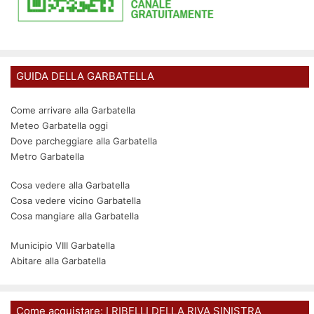
GUIDA DELLA GARBATELLA
Come arrivare alla Garbatella
Meteo Garbatella oggi
Dove parcheggiare alla Garbatella
Metro Garbatella
Cosa vedere alla Garbatella
Cosa vedere vicino Garbatella
Cosa mangiare alla Garbatella
Municipio VIII Garbatella
Abitare alla Garbatella
Come acquistare: I RIBELLI DELLA RIVA SINISTRA