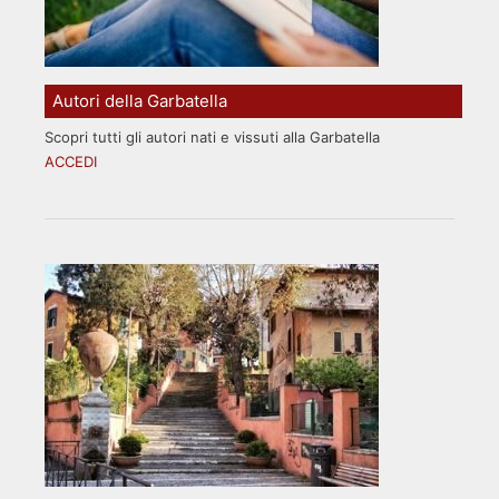
Autori della Garbatella
Scopri tutti gli autori nati e vissuti alla Garbatella
ACCEDI