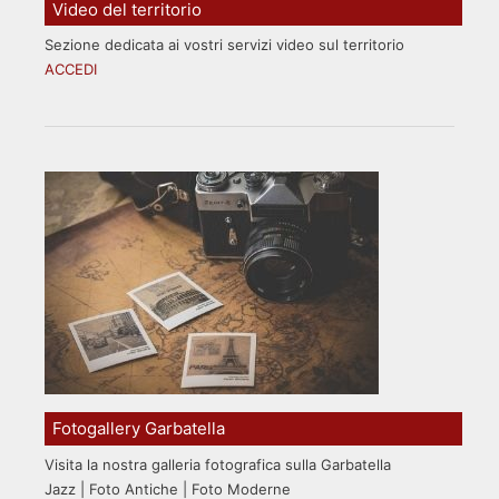
Video del territorio
Sezione dedicata ai vostri servizi video sul territorio
ACCEDI
Fotogallery Garbatella
Visita la nostra galleria fotografica sulla Garbatella
Jazz | Foto Antiche | Foto Moderne