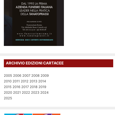
ARCHIVIO EDIZIONI CARTACEE
2005
2006
2007
2008
2009
2010
2011
2012
2013
2014
2015
2016
2017
2018
2019
2020
2021
2022
2023
2024
2025