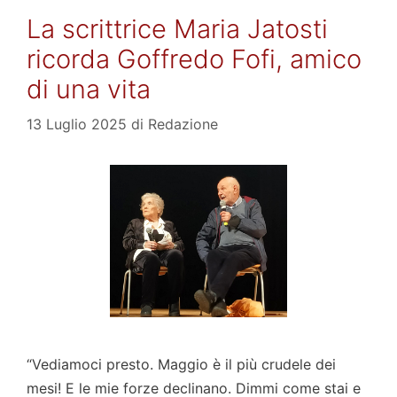
La scrittrice Maria Jatosti
ricorda Goffredo Fofi, amico
di una vita
13 Luglio 2025
di
Redazione
“Vediamoci presto. Maggio è il più crudele dei
mesi! E le mie forze declinano. Dimmi come stai e