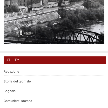
UTILITY
Redazione
Storia del giornale
Segnala
Comunicati stampa