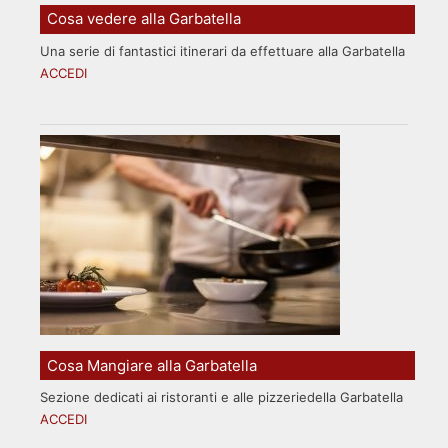
Cosa vedere alla Garbatella
Una serie di fantastici itinerari da effettuare alla Garbatella
ACCEDI
Cosa Mangiare alla Garbatella
Sezione dedicati ai ristoranti e alle pizzeriedella Garbatella
ACCEDI