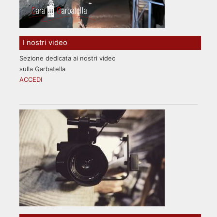
I nostri video
Sezione dedicata ai nostri video
sulla Garbatella
ACCEDI