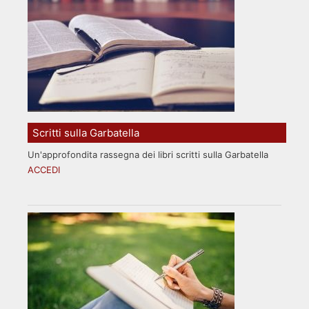
Scritti sulla Garbatella
Un'approfondita rassegna dei libri scritti sulla Garbatella
ACCEDI