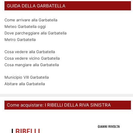
GUIDA DELLA GARBATELLA
Come arrivare alla Garbatella
Meteo Garbatella oggi
Dove parcheggiare alla Garbatella
Metro Garbatella
Cosa vedere alla Garbatella
Cosa vedere vicino Garbatella
Cosa mangiare alla Garbatella
Municipio VIII Garbatella
Abitare alla Garbatella
Come acquistare: I RIBELLI DELLA RIVA SINISTRA