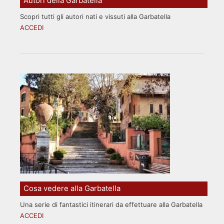
Autori della Garbatella
Scopri tutti gli autori nati e vissuti alla Garbatella
ACCEDI
Cosa vedere alla Garbatella
Una serie di fantastici itinerari da effettuare alla Garbatella
ACCEDI