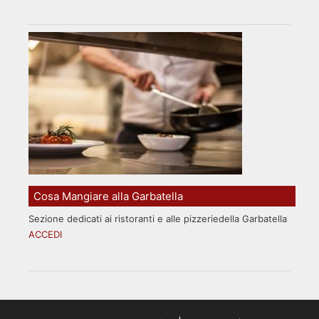
Cosa Mangiare alla Garbatella
Sezione dedicati ai ristoranti e alle pizzeriedella Garbatella
ACCEDI