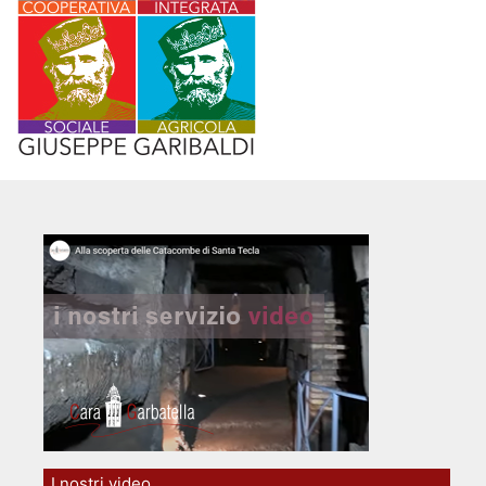
I nostri video