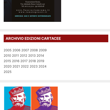
ARCHIVIO EDIZIONI CARTACEE
2005
2006
2007
2008
2009
2010
2011
2012
2013
2014
2015
2016
2017
2018
2019
2020
2021
2022
2023
2024
2025