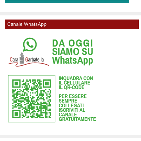
Canale WhatsApp