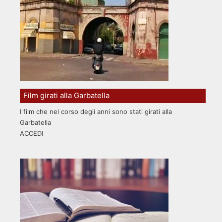
Film girati alla Garbatella
I film che nel corso degli anni sono stati girati alla
Garbatella
ACCEDI