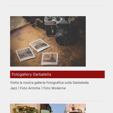
Fotogallery Garbatella
Visita la nostra galleria fotografica sulla Garbatella
Jazz | Foto Antiche | Foto Moderne