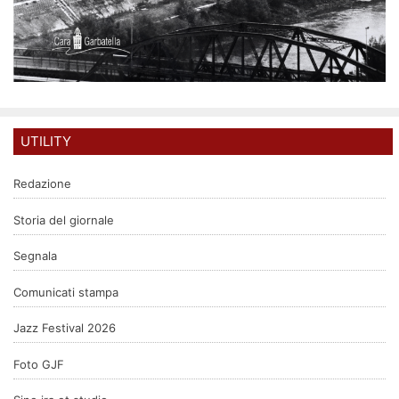
UTILITY
Redazione
Storia del giornale
Segnala
Comunicati stampa
Jazz Festival 2026
Foto GJF