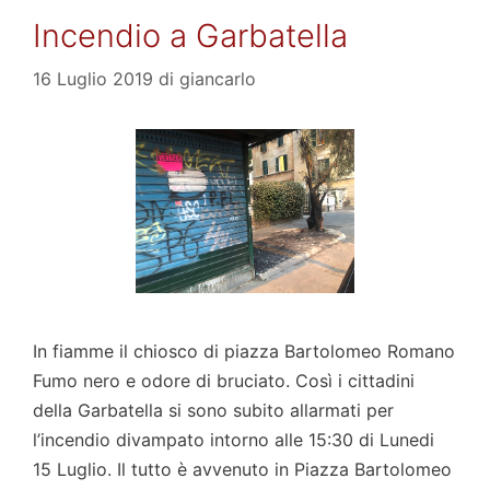
Incendio a Garbatella
16 Luglio 2019
di
giancarlo
In fiamme il chiosco di piazza Bartolomeo Romano
Fumo nero e odore di bruciato. Così i cittadini
della Garbatella si sono subito allarmati per
l’incendio divampato intorno alle 15:30 di Lunedi
15 Luglio. Il tutto è avvenuto in Piazza Bartolomeo