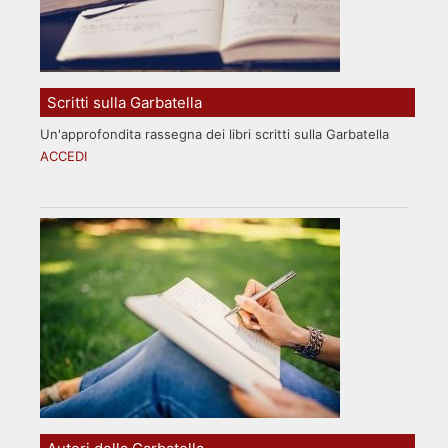
Scritti sulla Garbatella
Un'approfondita rassegna dei libri scritti sulla Garbatella
ACCEDI