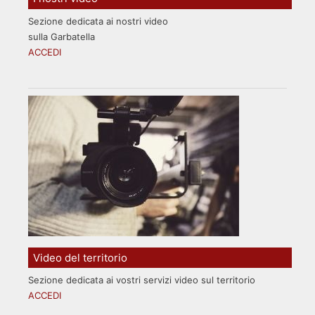
Sezione dedicata ai nostri video
sulla Garbatella
ACCEDI
Video del territorio
Sezione dedicata ai vostri servizi video sul territorio
ACCEDI