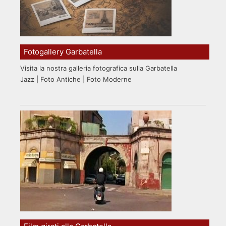
Fotogallery Garbatella
Visita la nostra galleria fotografica sulla Garbatella
Jazz | Foto Antiche | Foto Moderne