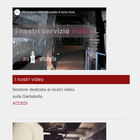
I nostri video
Sezione dedicata ai nostri video
sulla Garbatella
ACCEDI