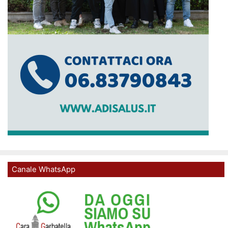
Canale WhatsApp