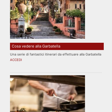
Cosa vedere alla Garbatella
Una serie di fantastici itinerari da effettuare alla Garbatella
ACCEDI