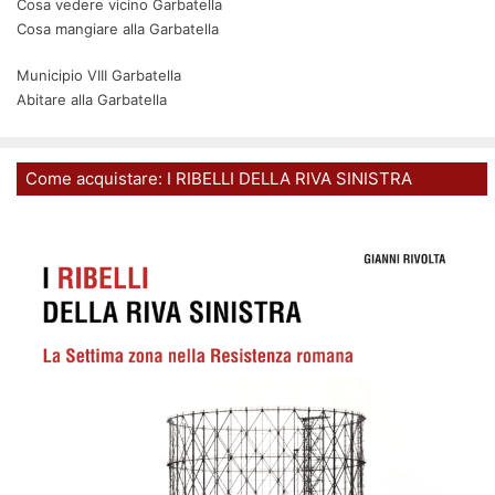
Cosa vedere vicino Garbatella
Cosa mangiare alla Garbatella
Municipio VIII Garbatella
Abitare alla Garbatella
Come acquistare: I RIBELLI DELLA RIVA SINISTRA