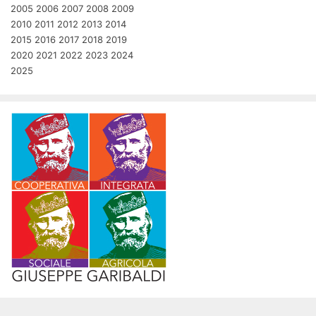
2005
2006
2007
2008
2009
2010
2011
2012
2013
2014
2015
2016
2017
2018
2019
2020
2021
2022
2023
2024
2025