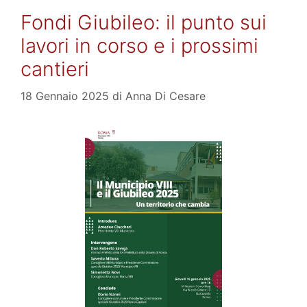
Fondi Giubileo: il punto sui
lavori in corso e i prossimi
cantieri
18 Gennaio 2025
di
Anna Di Cesare