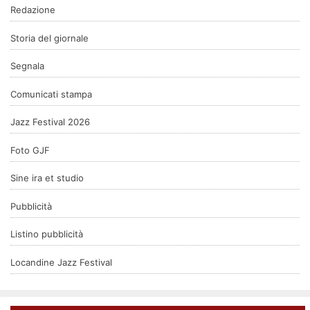
Redazione
Storia del giornale
Segnala
Comunicati stampa
Jazz Festival 2026
Foto GJF
Sine ira et studio
Pubblicità
Listino pubblicità
Locandine Jazz Festival