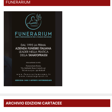
FUNERARIUM
ARCHIVIO EDIZIONI CARTACEE