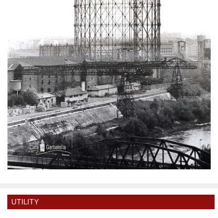
UTILITY