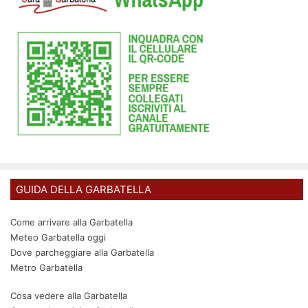
GUIDA DELLA GARBATELLA
Come arrivare alla Garbatella
Meteo Garbatella oggi
Dove parcheggiare alla Garbatella
Metro Garbatella
Cosa vedere alla Garbatella