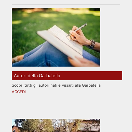
Autori della Garbatella
Scopri tutti gli autori nati e vissuti alla Garbatella
ACCEDI