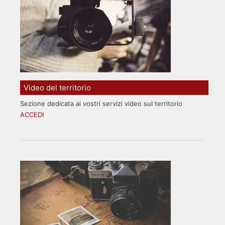
Video del territorio
Sezione dedicata ai vostri servizi video sul territorio
ACCEDI