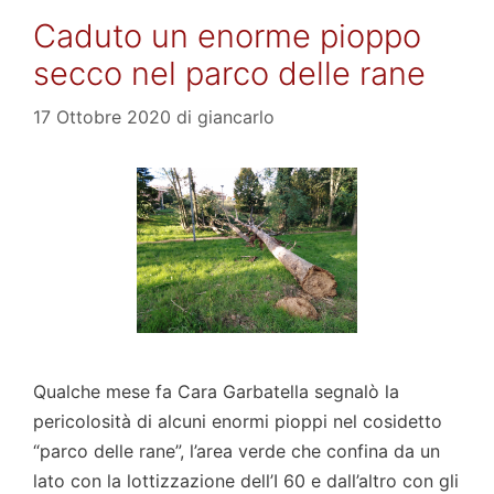
Caduto un enorme pioppo
secco nel parco delle rane
17 Ottobre 2020
di
giancarlo
Qualche mese fa Cara Garbatella segnalò la
pericolosità di alcuni enormi pioppi nel cosidetto
“parco delle rane”, l’area verde che confina da un
lato con la lottizzazione dell’I 60 e dall’altro con gli