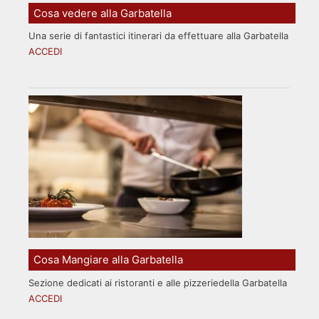
Cosa vedere alla Garbatella
Una serie di fantastici itinerari da effettuare alla Garbatella
ACCEDI
Cosa Mangiare alla Garbatella
Sezione dedicati ai ristoranti e alle pizzeriedella Garbatella
ACCEDI