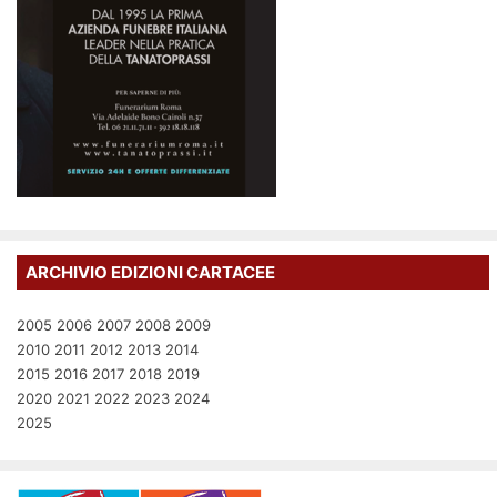
ARCHIVIO EDIZIONI CARTACEE
2005
2006
2007
2008
2009
2010
2011
2012
2013
2014
2015
2016
2017
2018
2019
2020
2021
2022
2023
2024
2025