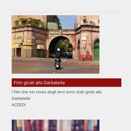
Film girati alla Garbatella
I film che nel corso degli anni sono stati girati alla
Garbatella
ACCEDI