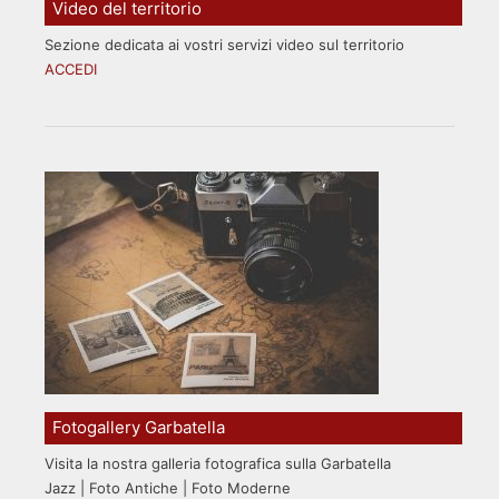
Video del territorio
Sezione dedicata ai vostri servizi video sul territorio
ACCEDI
Fotogallery Garbatella
Visita la nostra galleria fotografica sulla Garbatella
Jazz | Foto Antiche | Foto Moderne