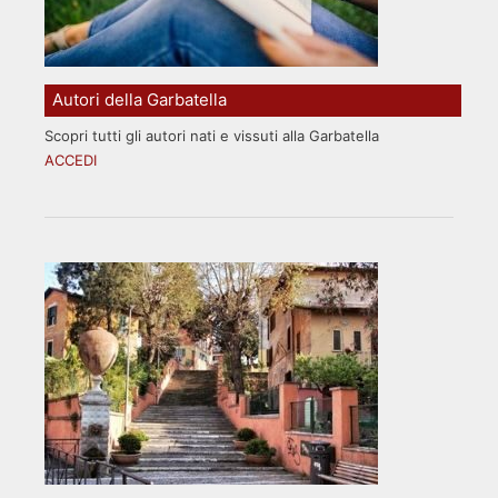
Autori della Garbatella
Scopri tutti gli autori nati e vissuti alla Garbatella
ACCEDI