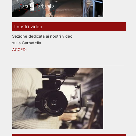
I nostri video
Sezione dedicata ai nostri video
sulla Garbatella
ACCEDI