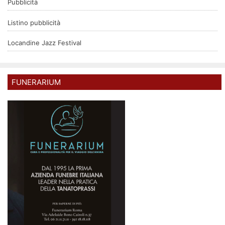
Pubblicità
Listino pubblicità
Locandine Jazz Festival
FUNERARIUM