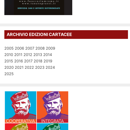
ARCHIVIO EDIZIONI CARTACEE
2005
2006
2007
2008
2009
2010
2011
2012
2013
2014
2015
2016
2017
2018
2019
2020
2021
2022
2023
2024
2025