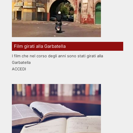
Film girati alla Garbatella
I film che nel corso degli anni sono stati girati alla
Garbatella
ACCEDI