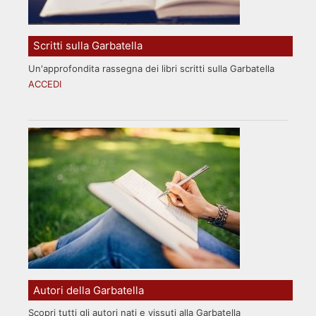
Scritti sulla Garbatella
Un'approfondita rassegna dei libri scritti sulla Garbatella
ACCEDI
Autori della Garbatella
Scopri tutti gli autori nati e vissuti alla Garbatella