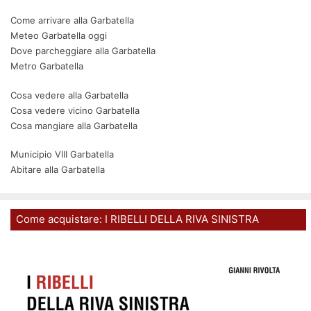
Come arrivare alla Garbatella
Meteo Garbatella oggi
Dove parcheggiare alla Garbatella
Metro Garbatella
Cosa vedere alla Garbatella
Cosa vedere vicino Garbatella
Cosa mangiare alla Garbatella
Municipio VIII Garbatella
Abitare alla Garbatella
Come acquistare: I RIBELLI DELLA RIVA SINISTRA