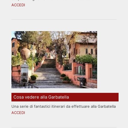
ACCEDI
Cosa vedere alla Garbatella
Una serie di fantastici itinerari da effettuare alla Garbatella
ACCEDI