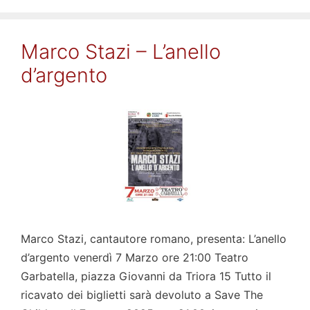
Marco Stazi – L’anello
d’argento
Marco Stazi, cantautore romano, presenta: L’anello
d’argento venerdì 7 Marzo ore 21:00 Teatro
Garbatella, piazza Giovanni da Triora 15 Tutto il
ricavato dei biglietti sarà devoluto a Save The