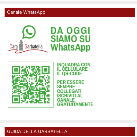
Canale WhatsApp
GUIDA DELLA GARBATELLA