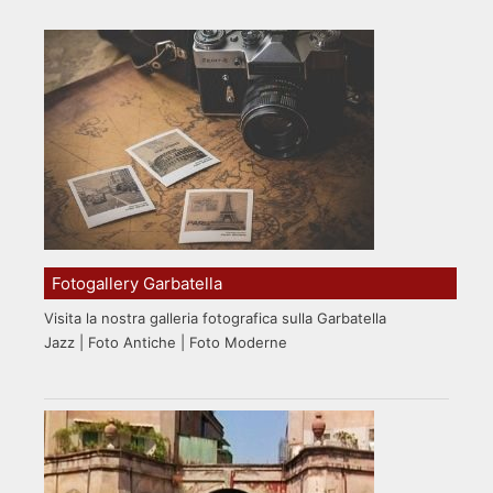
Fotogallery Garbatella
Visita la nostra galleria fotografica sulla Garbatella
Jazz | Foto Antiche | Foto Moderne