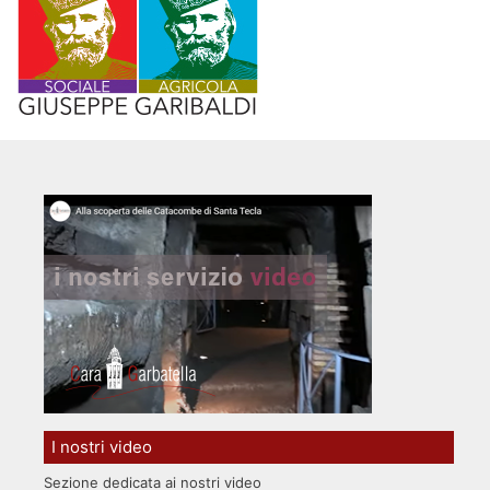
I nostri video
Sezione dedicata ai nostri video