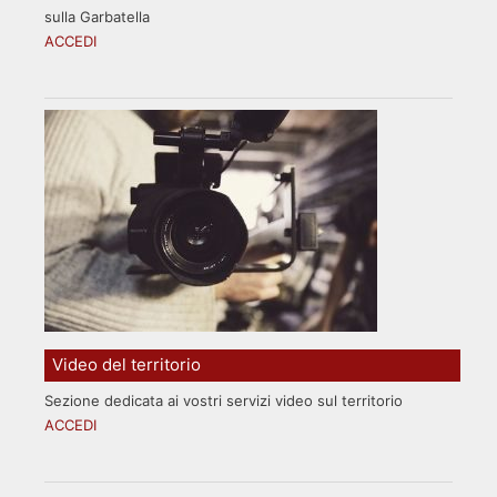
sulla Garbatella
ACCEDI
Video del territorio
Sezione dedicata ai vostri servizi video sul territorio
ACCEDI