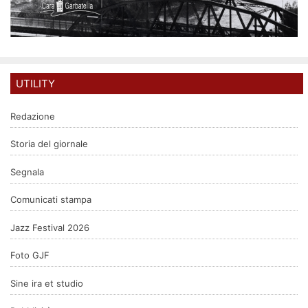
UTILITY
Redazione
Storia del giornale
Segnala
Comunicati stampa
Jazz Festival 2026
Foto GJF
Sine ira et studio