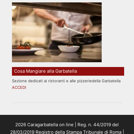
Cosa Mangiare alla Garbatella
Sezione dedicati ai ristoranti e alle pizzeriedella Garbatella
ACCEDI
2026 Caragarbatella on line | Reg. n. 44/2019 del
28/03/2019 Registro della Stampa Tribunale di Roma |