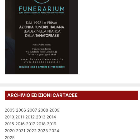
ARCHIVIO EDIZIONI CARTACEE
2005
2006
2007
2008
2009
2010
2011
2012
2013
2014
2015
2016
2017
2018
2019
2020
2021
2022
2023
2024
2025