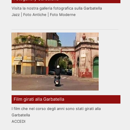
Visita la nostra galleria fotografica sulla Garbatella
Jazz | Foto Antiche | Foto Moderne
Film girati alla Garbatella
I film che nel corso degli anni sono stati girati alla
Garbatella
ACCEDI