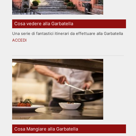
Cosa vedere alla Garbatella
Una serie di fantastici itinerari da effettuare alla Garbatella
ACCEDI
Cosa Mangiare alla Garbatella