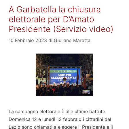
A Garbatella la chiusura
elettorale per D’Amato
Presidente (Servizio video)
10 Febbraio 2023
di
Giuliano Marotta
La campagna elettorale è alle ultime battute.
Domenica 12 e lunedì 13 febbraio i cittadini del
Lazio sono chiamati a eleggere il Presidente e il