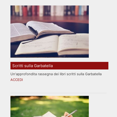
Scritti sulla Garbatella
Un'approfondita rassegna dei libri scritti sulla Garbatella
ACCEDI