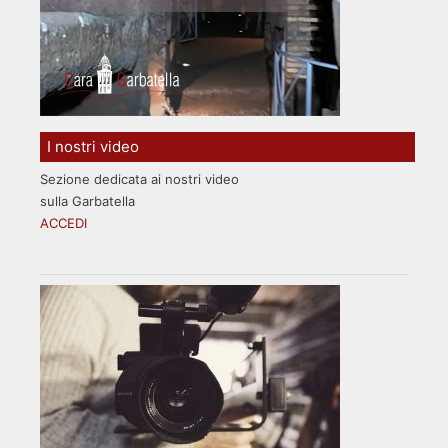
I nostri video
Sezione dedicata ai nostri video
sulla Garbatella
ACCEDI