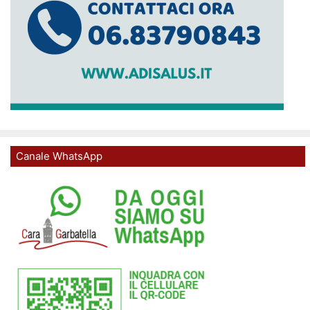
Canale WhatsApp