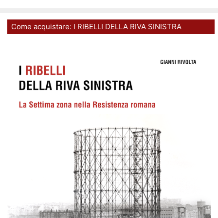
Come acquistare: I RIBELLI DELLA RIVA SINISTRA