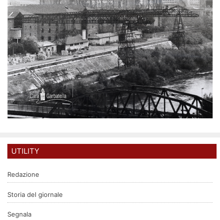
UTILITY
Redazione
Storia del giornale
Segnala