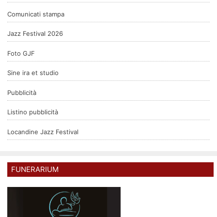
Comunicati stampa
Jazz Festival 2026
Foto GJF
Sine ira et studio
Pubblicità
Listino pubblicità
Locandine Jazz Festival
FUNERARIUM