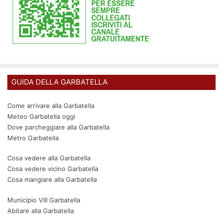
GUIDA DELLA GARBATELLA
Come arrivare alla Garbatella
Meteo Garbatella oggi
Dove parcheggiare alla Garbatella
Metro Garbatella
Cosa vedere alla Garbatella
Cosa vedere vicino Garbatella
Cosa mangiare alla Garbatella
Municipio VIII Garbatella
Abitare alla Garbatella