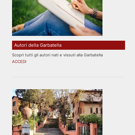
Autori della Garbatella
Scopri tutti gli autori nati e vissuti alla Garbatella
ACCEDI