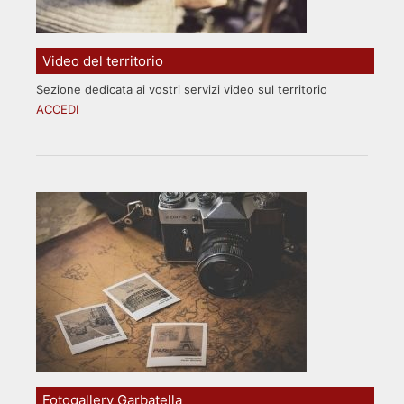
Video del territorio
Sezione dedicata ai vostri servizi video sul territorio
ACCEDI
Fotogallery Garbatella