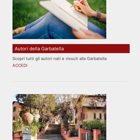
Autori della Garbatella
Scopri tutti gli autori nati e vissuti alla Garbatella
ACCEDI