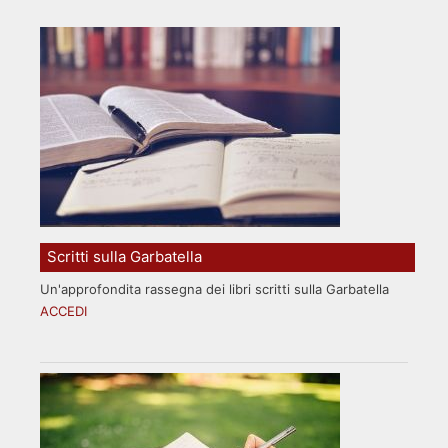
Scritti sulla Garbatella
Un'approfondita rassegna dei libri scritti sulla Garbatella
ACCEDI