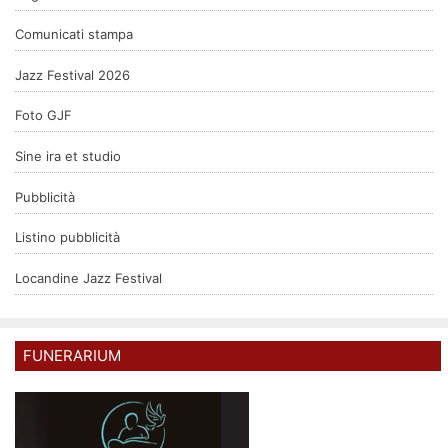
Comunicati stampa
Jazz Festival 2026
Foto GJF
Sine ira et studio
Pubblicità
Listino pubblicità
Locandine Jazz Festival
FUNERARIUM