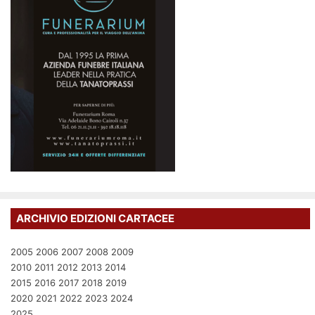
ARCHIVIO EDIZIONI CARTACEE
2005
2006
2007
2008
2009
2010
2011
2012
2013
2014
2015
2016
2017
2018
2019
2020
2021
2022
2023
2024
2025