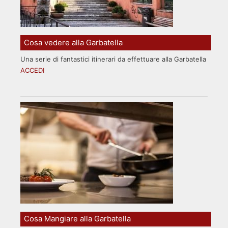
Cosa vedere alla Garbatella
Una serie di fantastici itinerari da effettuare alla Garbatella
ACCEDI
Cosa Mangiare alla Garbatella