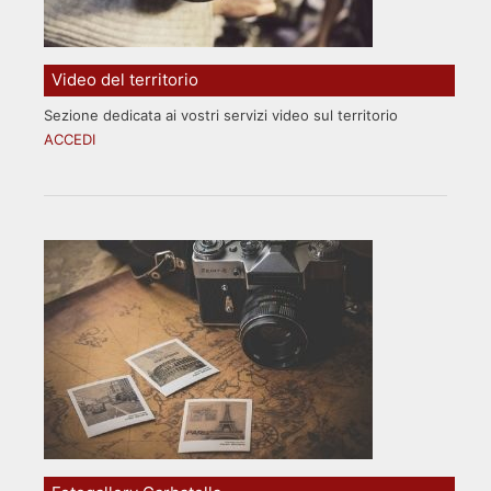
Video del territorio
Sezione dedicata ai vostri servizi video sul territorio
ACCEDI