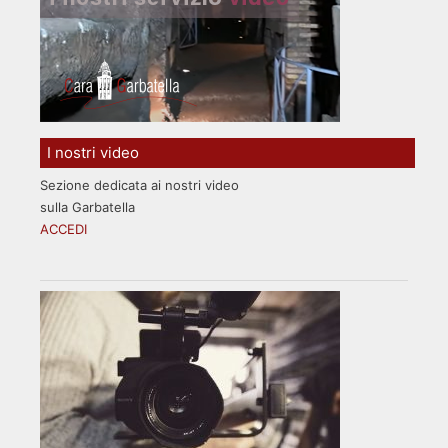
I nostri video
Sezione dedicata ai nostri video
sulla Garbatella
ACCEDI