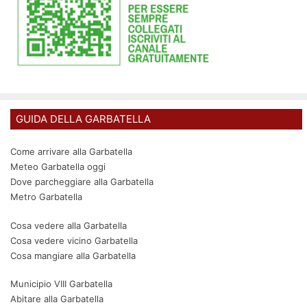
GUIDA DELLA GARBATELLA
Come arrivare alla Garbatella
Meteo Garbatella oggi
Dove parcheggiare alla Garbatella
Metro Garbatella
Cosa vedere alla Garbatella
Cosa vedere vicino Garbatella
Cosa mangiare alla Garbatella
Municipio VIII Garbatella
Abitare alla Garbatella