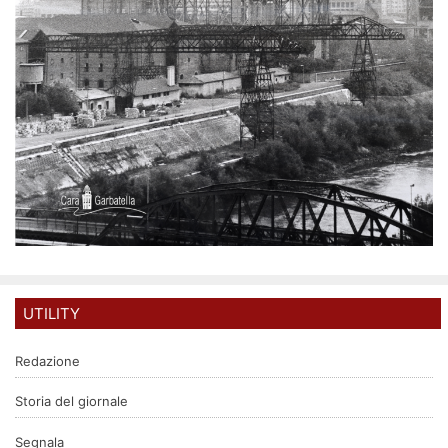
UTILITY
Redazione
Storia del giornale
Segnala