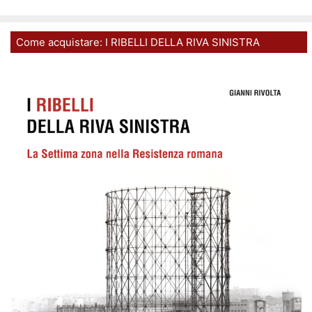
Come acquistare: I RIBELLI DELLA RIVA SINISTRA