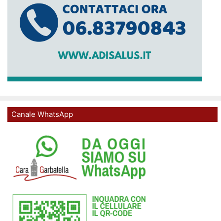
Canale WhatsApp