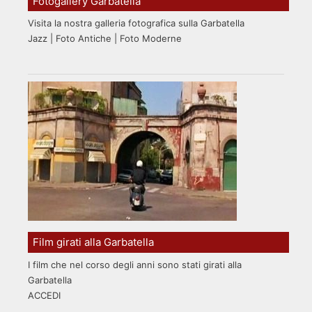
Fotogallery Garbatella
Visita la nostra galleria fotografica sulla Garbatella
Jazz | Foto Antiche | Foto Moderne
Film girati alla Garbatella
I film che nel corso degli anni sono stati girati alla
Garbatella
ACCEDI