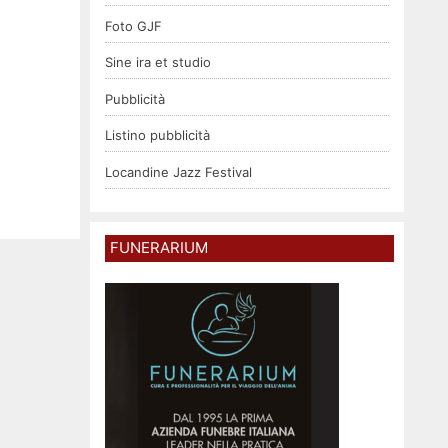
Foto GJF
Sine ira et studio
Pubblicità
Listino pubblicità
Locandine Jazz Festival
FUNERARIUM