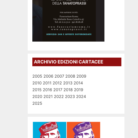
ARCHIVIO EDIZIONI CARTACEE
2005
2006
2007
2008
2009
2010
2011
2012
2013
2014
2015
2016
2017
2018
2019
2020
2021
2022
2023
2024
2025