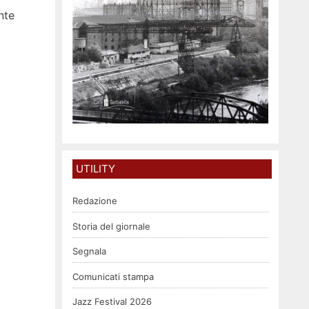
nte
UTILITY
Redazione
Storia del giornale
Segnala
Comunicati stampa
Jazz Festival 2026