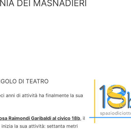
NIA DEI MASNADIERI
ANGOLO DI TEATRO
 anni di attività ha finalmente la sua
osa Raimondi Garibaldi al civico 18b
, il
inizia la sua attività: settanta metri