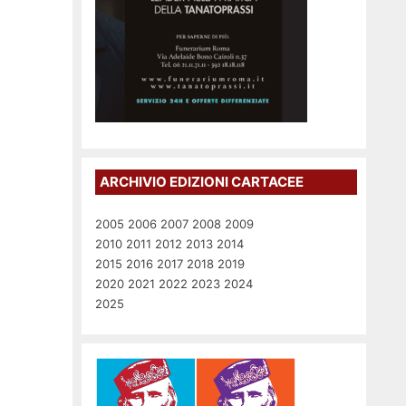
ARCHIVIO EDIZIONI CARTACEE
2005
2006
2007
2008
2009
2010
2011
2012
2013
2014
2015
2016
2017
2018
2019
2020
2021
2022
2023
2024
2025