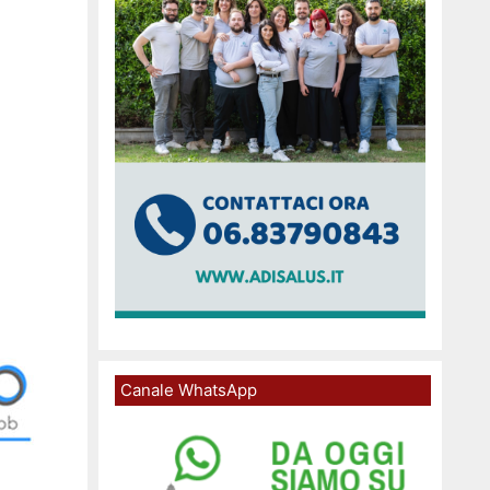
Canale WhatsApp