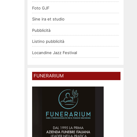
Foto GJF
Sine ira et studio
Pubblicità
Listino pubblicità
Locandine Jazz Festival
FUNERARIUM