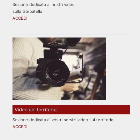
Sezione dedicata ai nostri video
sulla Garbatella
ACCEDI
Video del territorio
Sezione dedicata ai vostri servizi video sul territorio
ACCEDI