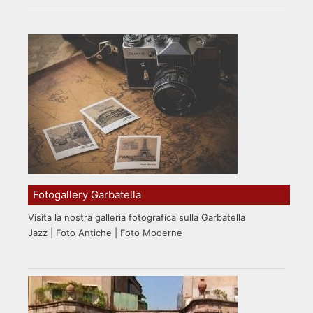
Fotogallery Garbatella
Visita la nostra galleria fotografica sulla Garbatella
Jazz | Foto Antiche | Foto Moderne