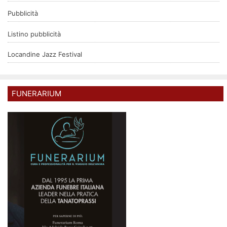
Pubblicità
Listino pubblicità
Locandine Jazz Festival
FUNERARIUM