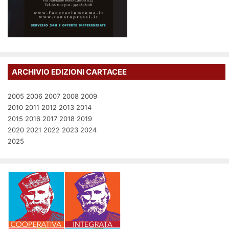
ARCHIVIO EDIZIONI CARTACEE
2005
2006
2007
2008
2009
2010
2011
2012
2013
2014
2015
2016
2017
2018
2019
2020
2021
2022
2023
2024
2025