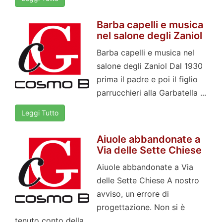
Barba capelli e musica
nel salone degli Zaniol
Barba capelli e musica nel
salone degli Zaniol Dal 1930
prima il padre e poi il figlio
parrucchieri alla Garbatella ...
Leggi Tutto
Aiuole abbandonate a
Via delle Sette Chiese
Aiuole abbandonate a Via
delle Sette Chiese A nostro
avviso, un errore di
progettazione. Non si è
tenuto conto della ...