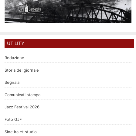
UTILITY
Redazione
Storia del giornale
Segnala
Comunicati stampa
Jazz Festival 2026
Foto GJF
Sine ira et studio