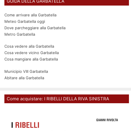
GUIDA DELLA GARBATELLA
Come arrivare alla Garbatella
Meteo Garbatella oggi
Dove parcheggiare alla Garbatella
Metro Garbatella
Cosa vedere alla Garbatella
Cosa vedere vicino Garbatella
Cosa mangiare alla Garbatella
Municipio VIII Garbatella
Abitare alla Garbatella
Come acquistare: I RIBELLI DELLA RIVA SINISTRA