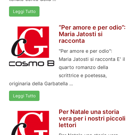
Leggi Tutto
“Per amore e per odio”:
Maria Jatosti si
racconta
"Per amore e per odio":
Maria Jatosti si racconta E' il
quarto romanzo della
scrittrice e poetessa,
originaria della Garbatella ...
Leggi Tutto
Per Natale una storia
vera per i nostri piccoli
lettori