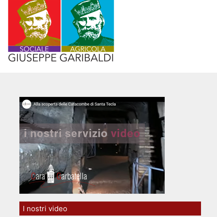
I nostri video