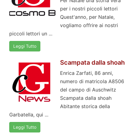
Per Natale una storia vera
per i nostri piccoli lettori
Quest'anno, per Natale,
vogliamo offrire ai nostri
piccoli lettori un ...
Leggi Tutto
Scampata dalla shoah
Enrica Zarfati, 86 anni,
numero di matricola A8506
del campo di Auschwitz
Scampata dalla shoah
Abitante storica della
Garbatella, qui ...
Leggi Tutto