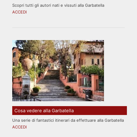
Scopri tutti gli autori nati e vissuti alla Garbatella
ACCEDI
Cosa vedere alla Garbatella
Una serie di fantastici itinerari da effettuare alla Garbatella
ACCEDI