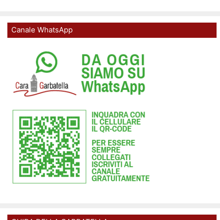
Canale WhatsApp