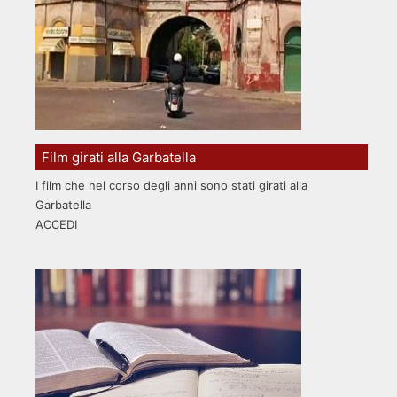
Film girati alla Garbatella
I film che nel corso degli anni sono stati girati alla
Garbatella
ACCEDI