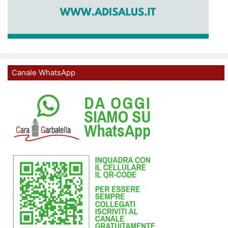
Canale WhatsApp