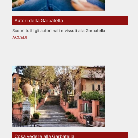
Autori della Garbatella
Scopri tutti gli autori nati e vissuti alla Garbatella
ACCEDI
Cosa vedere alla Garbatella