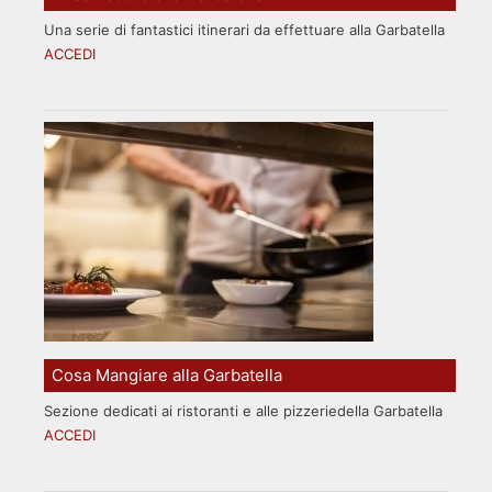
Una serie di fantastici itinerari da effettuare alla Garbatella
ACCEDI
Cosa Mangiare alla Garbatella
Sezione dedicati ai ristoranti e alle pizzeriedella Garbatella
ACCEDI