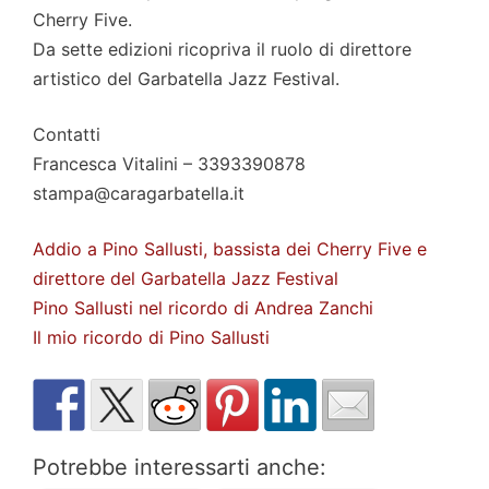
Cherry Five.
Da sette edizioni ricopriva il ruolo di direttore
artistico del Garbatella Jazz Festival.
Contatti
Francesca Vitalini – 3393390878
stampa@caragarbatella.it
Addio a Pino Sallusti, bassista dei Cherry Five e
direttore del Garbatella Jazz Festival
Pino Sallusti nel ricordo di Andrea Zanchi
Il mio ricordo di Pino Sallusti
Potrebbe interessarti anche: