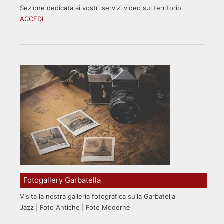
Sezione dedicata ai vostri servizi video sul territorio
ACCEDI
Fotogallery Garbatella
Visita la nostra galleria fotografica sulla Garbatella
Jazz | Foto Antiche | Foto Moderne