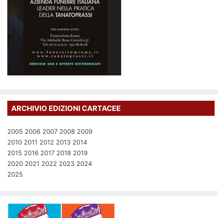
ARCHIVIO EDIZIONI CARTACEE
2005
2006
2007
2008
2009
2010
2011
2012
2013
2014
2015
2016
2017
2018
2019
2020
2021
2022
2023
2024
2025