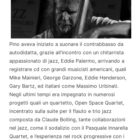
Pino aveva iniziato a suonare il contrabbasso da
autodidatta, grazie all’incontro con un chitarrista
appassionato di jazz, Eddie Palermo, arrivando a
registrare cd con grandi musicisti americani, quali
Mike Mainieri, George Garzone, Eddie Henderson,
Gary Bartz, ed italiani come Massimo Urbinati.
Negli ultimi tempi era impegnato in numerosi
progetti quali un quartetto, Open Space Quartet,
incentrato sulla suite per il flauto e trio jazz
composta da Claude Bolling, tante collaborazioni
nel jazz, come il sodalizio con il Pasquale Innarella
Quartet, e l’esperienza nel rock progressive con i