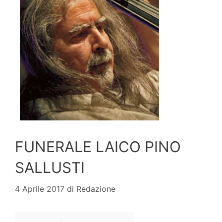
FUNERALE LAICO PINO
SALLUSTI
4 Aprile 2017
di
Redazione