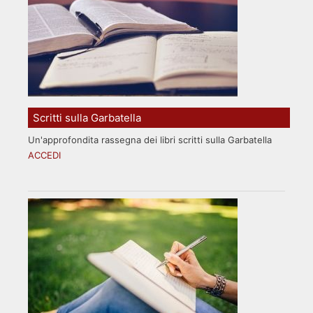
Scritti sulla Garbatella
Un'approfondita rassegna dei libri scritti sulla Garbatella
ACCEDI