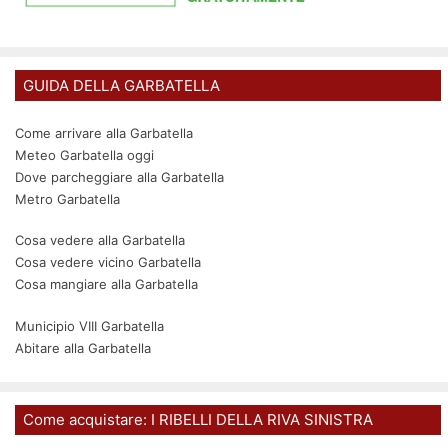
GUIDA DELLA GARBATELLA
Come arrivare alla Garbatella
Meteo Garbatella oggi
Dove parcheggiare alla Garbatella
Metro Garbatella
Cosa vedere alla Garbatella
Cosa vedere vicino Garbatella
Cosa mangiare alla Garbatella
Municipio VIII Garbatella
Abitare alla Garbatella
Come acquistare: I RIBELLI DELLA RIVA SINISTRA