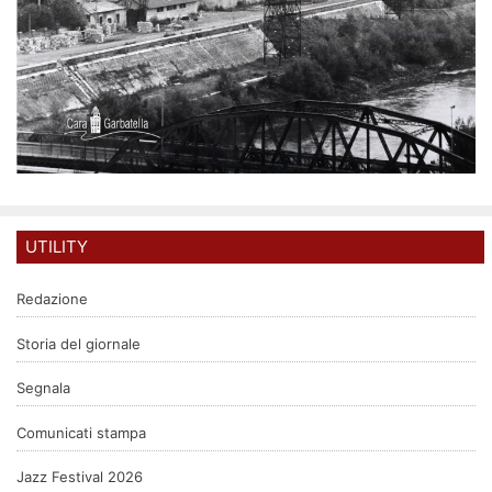
UTILITY
Redazione
Storia del giornale
Segnala
Comunicati stampa
Jazz Festival 2026