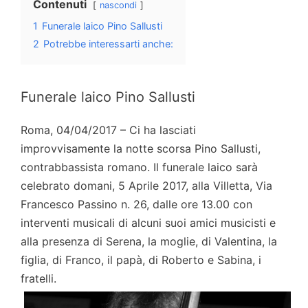
Contenuti
nascondi
1
Funerale laico Pino Sallusti
2
Potrebbe interessarti anche:
Funerale laico Pino Sallusti
Roma, 04/04/2017 – Ci ha lasciati
improvvisamente la notte scorsa Pino Sallusti,
contrabbassista romano. Il funerale laico sarà
celebrato domani, 5 Aprile 2017, alla Villetta, Via
Francesco Passino n. 26, dalle ore 13.00 con
interventi musicali di alcuni suoi amici musicisti e
alla presenza di Serena, la moglie, di Valentina, la
figlia, di Franco, il papà, di Roberto e Sabina, i
fratelli.