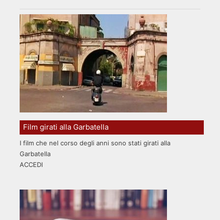
Film girati alla Garbatella
I film che nel corso degli anni sono stati girati alla
Garbatella
ACCEDI