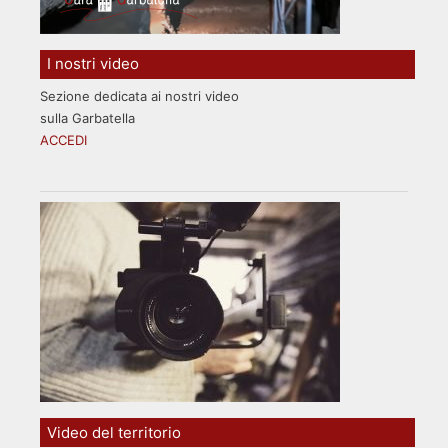
I nostri video
Sezione dedicata ai nostri video
sulla Garbatella
ACCEDI
Video del territorio