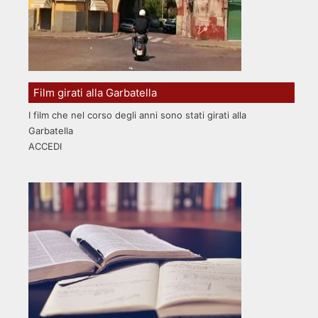
Film girati alla Garbatella
I film che nel corso degli anni sono stati girati alla
Garbatella
ACCEDI