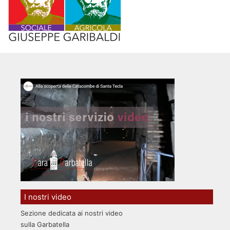
I nostri video
Sezione dedicata ai nostri video
sulla Garbatella