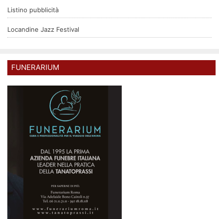
Listino pubblicità
Locandine Jazz Festival
FUNERARIUM