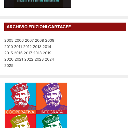
ARCHIVIO EDIZIONI CARTACEE
2005
2006
2007
2008
2009
2010
2011
2012
2013
2014
2015
2016
2017
2018
2019
2020
2021
2022
2023
2024
2025