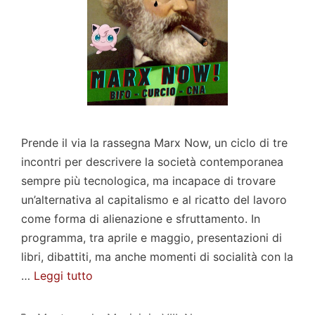
Prende il via la rassegna Marx Now, un ciclo di tre
incontri per descrivere la società contemporanea
sempre più tecnologica, ma incapace di trovare
un’alternativa al capitalismo e al ricatto del lavoro
come forma di alienazione e sfruttamento. In
programma, tra aprile e maggio, presentazioni di
libri, dibattiti, ma anche momenti di socialità con la
…
Leggi tutto