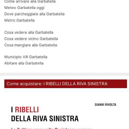
Come arrivare alla Garbatella
Meteo Garbatella oggi
Dove parcheggiare alla Garbatella
Metro Garbatella
Cosa vedere alla Garbatella
Cosa vedere vicino Garbatella
Cosa mangiare alla Garbatella
Municipio VIII Garbatella
Abitare alla Garbatella
Come acquistare: I RIBELLI DELLA RIVA SINISTRA