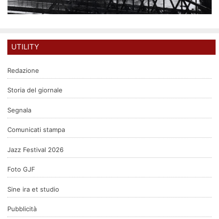
UTILITY
Redazione
Storia del giornale
Segnala
Comunicati stampa
Jazz Festival 2026
Foto GJF
Sine ira et studio
Pubblicità