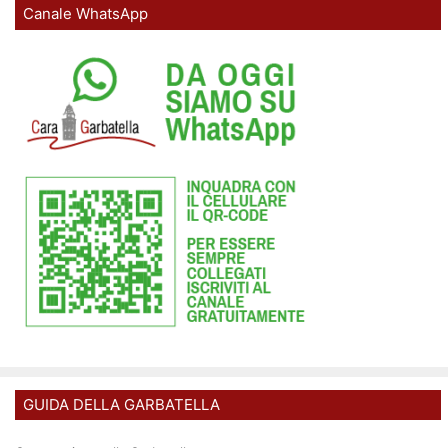
Canale WhatsApp
GUIDA DELLA GARBATELLA