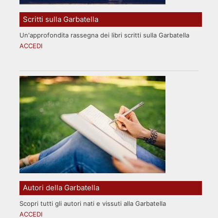
Scritti sulla Garbatella
Un'approfondita rassegna dei libri scritti sulla Garbatella
ACCEDI
Autori della Garbatella
Scopri tutti gli autori nati e vissuti alla Garbatella
ACCEDI