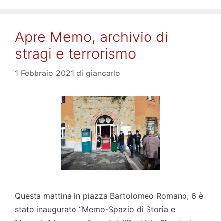
Apre Memo, archivio di
stragi e terrorismo
1 Febbraio 2021
di
giancarlo
Questa mattina in piazza Bartolomeo Romano, 6 è
stato inaugurato “Memo-Spazio di Storia e