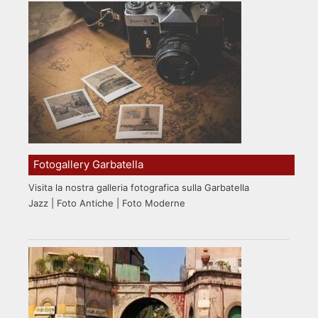
Fotogallery Garbatella
Visita la nostra galleria fotografica sulla Garbatella
Jazz | Foto Antiche | Foto Moderne