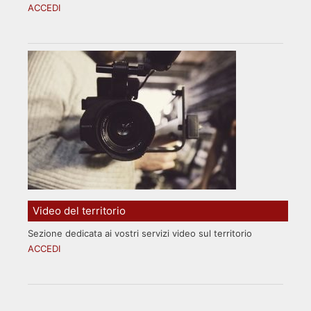
ACCEDI
Video del territorio
Sezione dedicata ai vostri servizi video sul territorio
ACCEDI