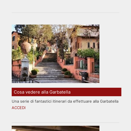
Cosa vedere alla Garbatella
Una serie di fantastici itinerari da effettuare alla Garbatella
ACCEDI